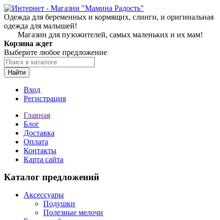
Одежда для беременных и кормящих, слинги, и оригинальная
одежда для малышей!
Магазин для пузожителей, самых маленьких и их мам!
Корзина ждет
Выберите любое предложение
Найти
Вход
Регистрация
Главная
Блог
Доставка
Оплата
Контакты
Карта сайта
Каталог предложений
Аксессуары
Подушки
Полезные мелочи