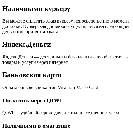
Наличными курьеру
Вы можете оплатить заказ курьеру непосредственно в момент
доставки. Курьерская доставка осуществляется на следующий
день после принятия заказа.
Яндекс.Деньги
Яндекс
.
Деньги
— доступный и безопасный способ платить за
товары и услуги через интернет
.
Банковская карта
Оплата банковской картой Visa или MasterCard.
Оплатить через QIWI
QIWI — удобный сервис для оплаты повседневных услуг.
Наличными в омагазине