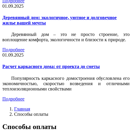
Подробнее
01.09.2025
Деревянный дом: экологичное, уютное и долговечное
жилье вашей мечты
Деревянный дом – это не просто строение, это
воплощение комфорта, экологичности и близости к природе.
Подробнее
01.09.2025
Расчет каркасного дома: от проекта до сметы
Популярность каркасного домостроения обусловлена его
экономичностью, скоростью возведения и отличными
теплоизоляционными свойствами
Подробнее
Главная
Способы оплаты
Способы оплаты