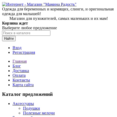
Одежда для беременных и кормящих, слинги, и оригинальная
одежда для малышей!
Магазин для пузожителей, самых маленьких и их мам!
Корзина ждет
Выберите любое предложение
Найти
Вход
Регистрация
Главная
Блог
Доставка
Оплата
Контакты
Карта сайта
Каталог предложений
Аксессуары
Подушки
Полезные мелочи