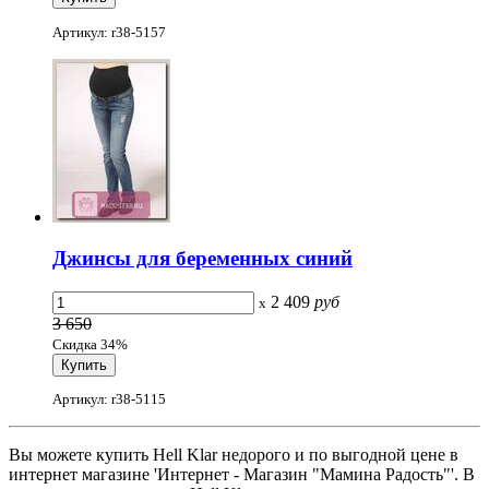
Артикул: r38-5157
Джинсы для беременных синий
2 409
руб
x
3 650
Скидка 34%
Артикул: r38-5115
Вы можете купить Hell Klar недорого и по выгодной цене в
интернет магазине 'Интернет - Магазин "Мамина Радость"'. В