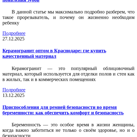
В данной статье мы максимально подробно разберем, что
такое прорезыватель, и почему он жизненно необходим
ребенку
Подробнее
27.12.2025
Керамогранит оптом в Краснодаре: где купить
качественный материал
Керамогранит — это популярный облицовочный
материал, который используется для отделки полов и стен как
в жилых, так и в коммерческих помещениях
Подробнее
13.12.2025
Приспособления для ремней безопасности во время
беременности: как обеспечить комфорт и безопасность
Беременность — это особое время в жизни женщины,
когда важно заботиться не только о своём здоровье, но и о
безопасности