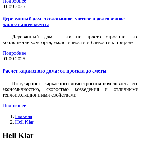
Подробнее
01.09.2025
Деревянный дом: экологичное, уютное и долговечное
жилье вашей мечты
Деревянный дом – это не просто строение, это
воплощение комфорта, экологичности и близости к природе.
Подробнее
01.09.2025
Расчет каркасного дома: от проекта до сметы
Популярность каркасного домостроения обусловлена его
экономичностью, скоростью возведения и отличными
теплоизоляционными свойствами
Подробнее
Главная
Hell Klar
Hell Klar