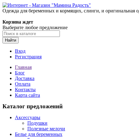
Одежда для беременных и кормящих, слинги, и оригинальная 
Корзина ждет
Выберите любое предложение
Найти
Вход
Регистрация
Главная
Блог
Доставка
Оплата
Контакты
Карта сайта
Каталог предложений
Аксессуары
Подушки
Полезные мелочи
Белье для беременных