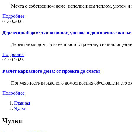
Мечта о собственном доме, наполненном теплом, уютом и 
Подробнее
01.09.2025
Деревянный дом: экологичное, уютное и долговечное жиль
Деревянный дом – это не просто строение, это воплощение
Подробнее
01.09.2025
Расчет каркасного дома: от проекта до сметы
Популярность каркасного домостроения обусловлена его 
Подробнее
Главная
Чулки
Чулки