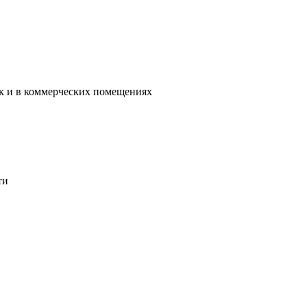
ак и в коммерческих помещениях
ти