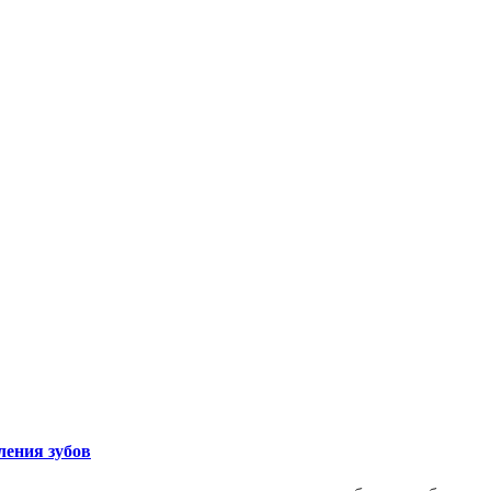
ления зубов