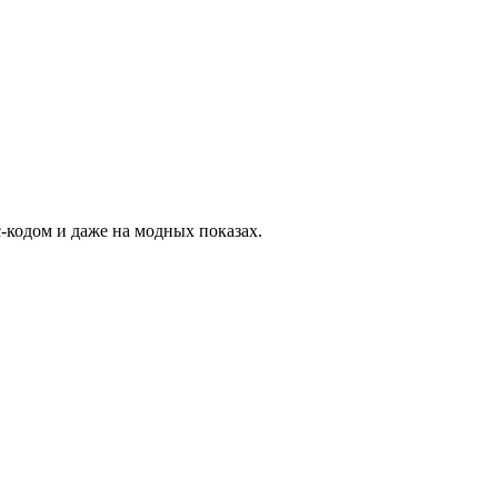
-кодом и даже на модных показах.