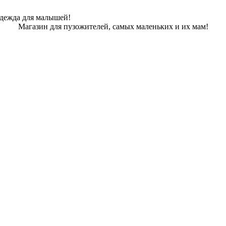
одежда для малышей!
Магазин для пузожителей, самых маленьких и их мам!