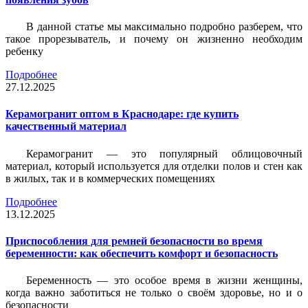
В данной статье мы максимально подробно разберем, что
такое прорезыватель, и почему он жизненно необходим
ребенку
Подробнее
27.12.2025
Керамогранит оптом в Краснодаре: где купить
качественный материал
Керамогранит — это популярный облицовочный
материал, который используется для отделки полов и стен как
в жилых, так и в коммерческих помещениях
Подробнее
13.12.2025
Приспособления для ремней безопасности во время
беременности: как обеспечить комфорт и безопасность
Беременность — это особое время в жизни женщины,
когда важно заботиться не только о своём здоровье, но и о
безопасности