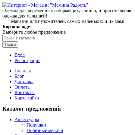
Одежда для беременных и кормящих, слинги, и оригинальная
одежда для малышей!
Магазин для пузожителей, самых маленьких и их мам!
Корзина ждет
Выберите любое предложение
Найти
Вход
Регистрация
Главная
Блог
Доставка
Оплата
Контакты
Карта сайта
Каталог предложений
Аксессуары
Подушки
Полезные мелочи