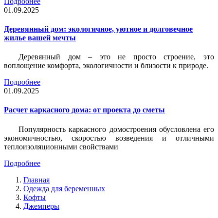
Подробнее
01.09.2025
Деревянный дом: экологичное, уютное и долговечное
жилье вашей мечты
Деревянный дом – это не просто строение, это
воплощение комфорта, экологичности и близости к природе.
Подробнее
01.09.2025
Расчет каркасного дома: от проекта до сметы
Популярность каркасного домостроения обусловлена его
экономичностью, скоростью возведения и отличными
теплоизоляционными свойствами
Подробнее
Главная
Одежда для беременных
Кофты
Джемперы