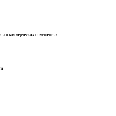
ак и в коммерческих помещениях
ти