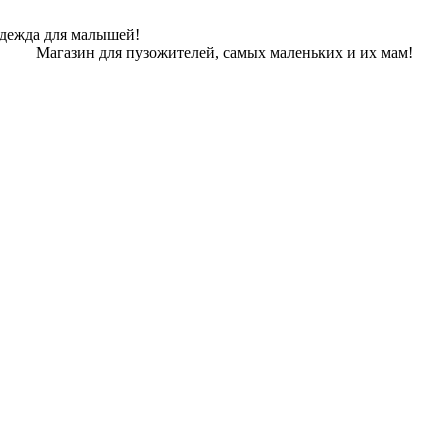
одежда для малышей!
Магазин для пузожителей, самых маленьких и их мам!