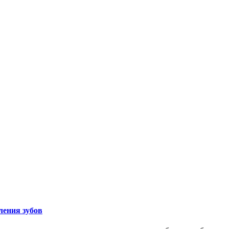
ления зубов