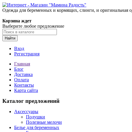
Одежда для беременных и кормящих, слинги, и оригинальная 
Корзина ждет
Выберите любое предложение
Найти
Вход
Регистрация
Главная
Блог
Доставка
Оплата
Контакты
Карта сайта
Каталог предложений
Аксессуары
Подушки
Полезные мелочи
Белье для беременных