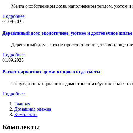
Мечта о собственном доме, наполненном теплом, уютом и 
Подробнее
01.09.2025
Деревянный дом: экологичное, уютное и долговечное жиль
Деревянный дом – это не просто строение, это воплощение
Подробнее
01.09.2025
Расчет каркасного дома: от проекта до сметы
Популярность каркасного домостроения обусловлена его 
Подробнее
Главная
Домашняя одежда
Комплекты
Комплекты