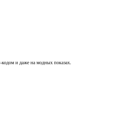
-кодом и даже на модных показах.