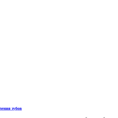
ления зубов