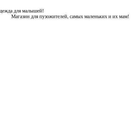
одежда для малышей!
Магазин для пузожителей, самых маленьких и их мам!