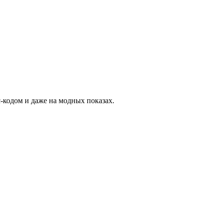
-кодом и даже на модных показах.