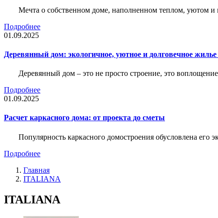
Мечта о собственном доме, наполненном теплом, уютом и 
Подробнее
01.09.2025
Деревянный дом: экологичное, уютное и долговечное жиль
Деревянный дом – это не просто строение, это воплощение
Подробнее
01.09.2025
Расчет каркасного дома: от проекта до сметы
Популярность каркасного домостроения обусловлена его 
Подробнее
Главная
ITALIANA
ITALIANA