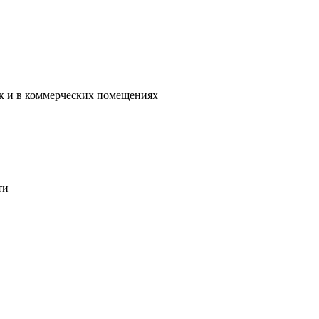
ак и в коммерческих помещениях
ти