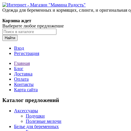
Одежда для беременных и кормящих, слинги, и оригинальная 
Корзина ждет
Выберите любое предложение
Найти
Вход
Регистрация
Главная
Блог
Доставка
Оплата
Контакты
Карта сайта
Каталог предложений
Аксессуары
Подушки
Полезные мелочи
Белье для беременных