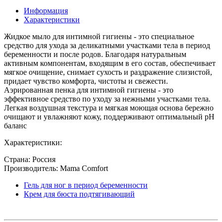
Информация
Характеристики
Жидкое мыло для интимной гигиены - это специальное
средство для ухода за деликатными участками тела в период
беременности и после родов. Благодаря натуральным
активным компонентам, входящим в его состав, обеспечивает
мягкое очищение, снимает сухость и раздражение слизистой,
придает чувство комфорта, чистоты и свежести.
Аэрированная пенка для интимной гигиены - это
эффективное средство по уходу за нежными участками тела.
Легкая воздушная текстура и мягкая моющая основа бережно
очищают и увлажняют кожу, поддерживают оптимальный pH
баланс
Характеристики:
Страна: Россия
Производитель: Mama Comfort
Гель для ног в период беременности
Крем для бюста подтягивающий