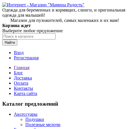
Одежда для беременных и кормящих, слинги, и оригинальная
одежда для малышей!
Магазин для пузожителей, самых маленьких и их мам!
Корзина ждет
Выберите любое предложение
Найти
Вход
Регистрация
Главная
Блог
Доставка
Оплата
Контакты
Карта сайта
Каталог предложений
Аксессуары
Подушки
Полезные мелочи