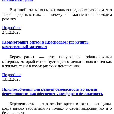
В данной статье мы максимально подробно разберем, что
такое прорезыватель, и почему он жизненно необходим
ребенку
Подробнее
27.12.2025
Керамогранит оптом в Краснодаре: где купить
качественный материал
Керамогранит — это популярный облицовочный
материал, который используется для отделки полов и стен как
в жилых, так и в коммерческих помещениях
Подробнее
13.12.2025
Приспособления для ремней безопасности во время
беременности: как обеспечить комфорт и безопасность
Беременность — это особое время в жизни женщины,
когда важно заботиться не только о своём здоровье, но и о
безопасности