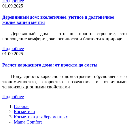
Подробнее
01.09.2025
Деревянный дом: экологичное, уютное и долговечное
жилье вашей мечты
Деревянный дом – это не просто строение, это
воплощение комфорта, экологичности и близости к природе.
Подробнее
01.09.2025
Расчет каркасного дома: от проекта до сметы
Популярность каркасного домостроения обусловлена его
экономичностью, скоростью возведения и отличными
теплоизоляционными свойствами
Подробнее
Главная
Косметика
Косметика для беременных
Mama Comfort