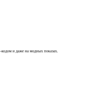
-кодом и даже на модных показах.