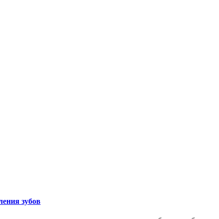
ления зубов