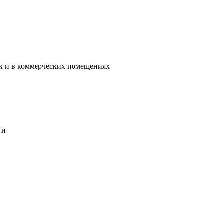
ак и в коммерческих помещениях
ти