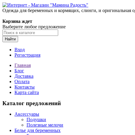
Одежда для беременных и кормящих, слинги, и оригинальная 
Корзина ждет
Выберите любое предложение
Найти
Вход
Регистрация
Главная
Блог
Доставка
Оплата
Контакты
Карта сайта
Каталог предложений
Аксессуары
Подушки
Полезные мелочи
Белье для беременных