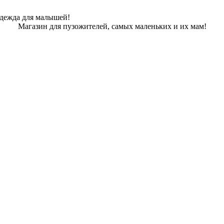
одежда для малышей!
Магазин для пузожителей, самых маленьких и их мам!