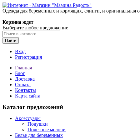
Одежда для беременных и кормящих, слинги, и оригинальная 
Корзина ждет
Выберите любое предложение
Найти
Вход
Регистрация
Главная
Блог
Доставка
Оплата
Контакты
Карта сайта
Каталог предложений
Аксессуары
Подушки
Полезные мелочи
Белье для беременных