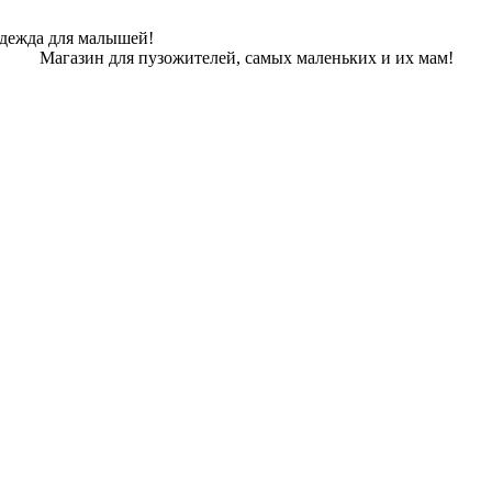
одежда для малышей!
Магазин для пузожителей, самых маленьких и их мам!