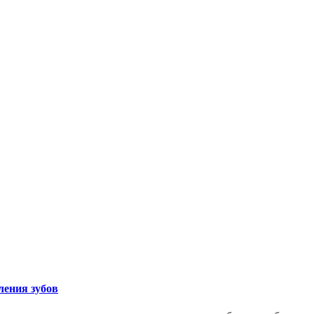
ления зубов