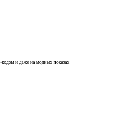
-кодом и даже на модных показах.