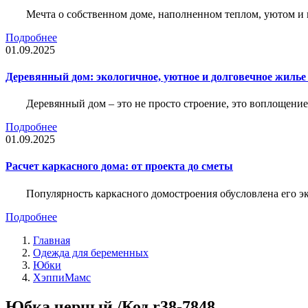
Мечта о собственном доме, наполненном теплом, уютом и 
Подробнее
01.09.2025
Деревянный дом: экологичное, уютное и долговечное жиль
Деревянный дом – это не просто строение, это воплощение
Подробнее
01.09.2025
Расчет каркасного дома: от проекта до сметы
Популярность каркасного домостроения обусловлена его 
Подробнее
Главная
Одежда для беременных
Юбки
ХэппиМамс
Юбка черный /Код r38-7848