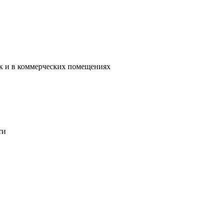
ак и в коммерческих помещениях
ти