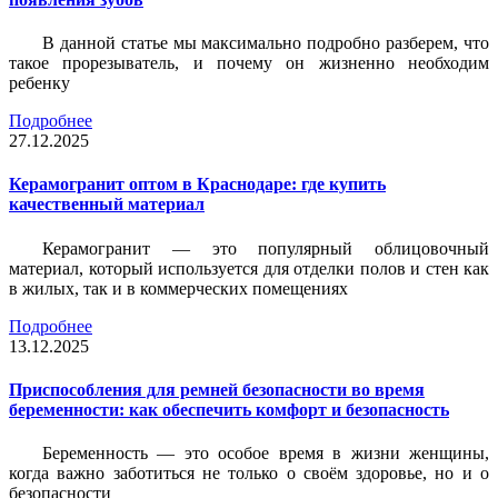
В данной статье мы максимально подробно разберем, что
такое прорезыватель, и почему он жизненно необходим
ребенку
Подробнее
27.12.2025
Керамогранит оптом в Краснодаре: где купить
качественный материал
Керамогранит — это популярный облицовочный
материал, который используется для отделки полов и стен как
в жилых, так и в коммерческих помещениях
Подробнее
13.12.2025
Приспособления для ремней безопасности во время
беременности: как обеспечить комфорт и безопасность
Беременность — это особое время в жизни женщины,
когда важно заботиться не только о своём здоровье, но и о
безопасности