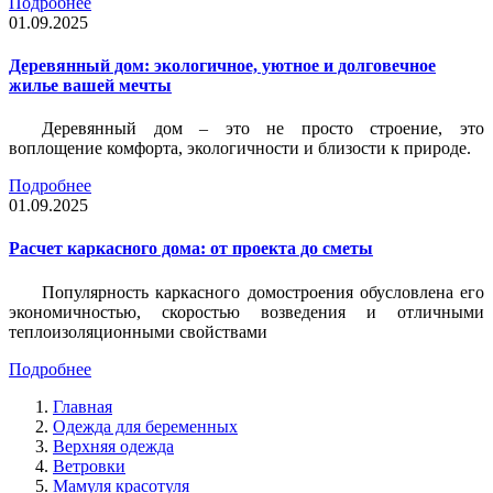
Подробнее
01.09.2025
Деревянный дом: экологичное, уютное и долговечное
жилье вашей мечты
Деревянный дом – это не просто строение, это
воплощение комфорта, экологичности и близости к природе.
Подробнее
01.09.2025
Расчет каркасного дома: от проекта до сметы
Популярность каркасного домостроения обусловлена его
экономичностью, скоростью возведения и отличными
теплоизоляционными свойствами
Подробнее
Главная
Одежда для беременных
Верхняя одежда
Ветровки
Мамуля красотуля