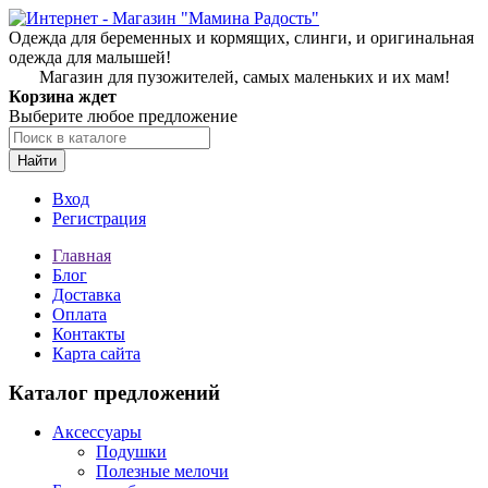
Одежда для беременных и кормящих, слинги, и оригинальная
одежда для малышей!
Магазин для пузожителей, самых маленьких и их мам!
Корзина ждет
Выберите любое предложение
Найти
Вход
Регистрация
Главная
Блог
Доставка
Оплата
Контакты
Карта сайта
Каталог предложений
Аксессуары
Подушки
Полезные мелочи