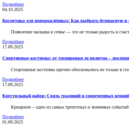
Подробнее
04.10.2025
Косметика для новорождённых: Как выбрать безопасную и
Появление малыша в семье — это не только радость и счас
Подробнее
17.09.2025
Спортивные костюмы: от тренировки до подиума – эволюц
Спортивные костюмы прочно обосновались не только в спор
Подробнее
17.09.2025
Крестильный набор: Связь традиций и современных веяний
Крещение – одно из самых трепетных и значимых событий
Подробнее
01.09.2025