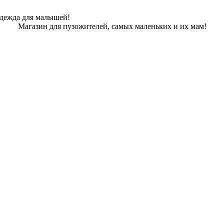
одежда для малышей!
Магазин для пузожителей, самых маленьких и их мам!