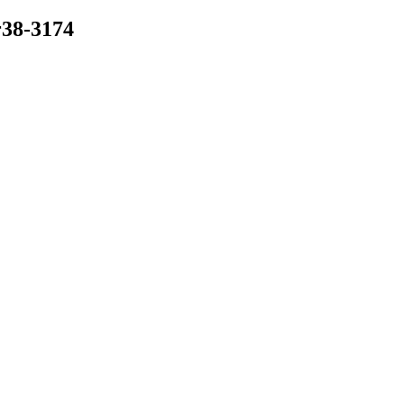
38-3174