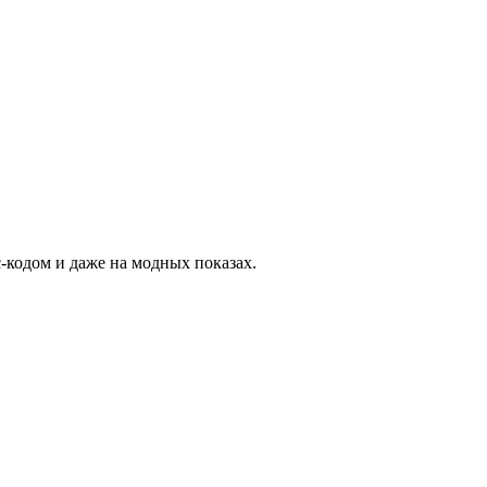
-кодом и даже на модных показах.