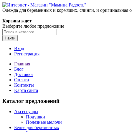
Одежда для беременных и кормящих, слинги, и оригинальная 
Корзина ждет
Выберите любое предложение
Найти
Вход
Регистрация
Главная
Блог
Доставка
Оплата
Контакты
Карта сайта
Каталог предложений
Аксессуары
Подушки
Полезные мелочи
Белье для беременных