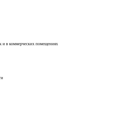
ак и в коммерческих помещениях
ти