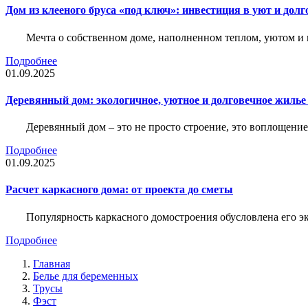
Дом из клееного бруса «под ключ»: инвестиция в уют и долг
Мечта о собственном доме, наполненном теплом, уютом и 
Подробнее
01.09.2025
Деревянный дом: экологичное, уютное и долговечное жиль
Деревянный дом – это не просто строение, это воплощение
Подробнее
01.09.2025
Расчет каркасного дома: от проекта до сметы
Популярность каркасного домостроения обусловлена его 
Подробнее
Главная
Белье для беременных
Трусы
Фэст