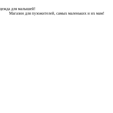
одежда для малышей!
Магазин для пузожителей, самых маленьких и их мам!