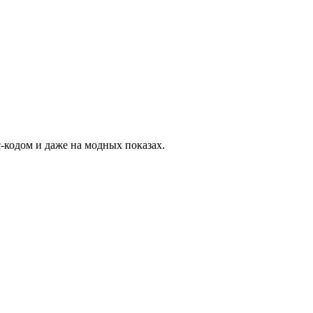
-кодом и даже на модных показах.