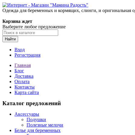
Одежда для беременных и кормящих, слинги, и оригинальная 
Корзина ждет
Выберите любое предложение
Найти
Вход
Регистрация
Главная
Блог
Доставка
Оплата
Контакты
Карта сайта
Каталог предложений
Аксессуары
Подушки
Полезные мелочи
Белье для беременных