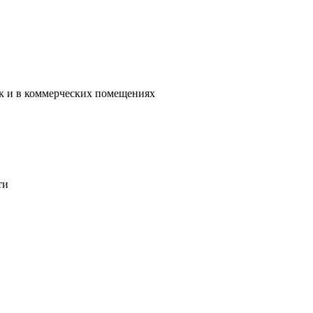
ак и в коммерческих помещениях
ти