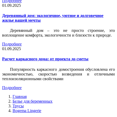
Подробнее
01.09.2025
Деревянный дом: экологичное, уютное и долговечное
жилье вашей мечты
Деревянный дом – это не просто строение, это
воплощение комфорта, экологичности и близости к природе.
Подробнее
01.09.2025
Расчет каркасного дома: от проекта до сметы
Популярность каркасного домостроения обусловлена его
экономичностью, скоростью возведения и отличными
теплоизоляционными свойствами
Подробнее
Главная
Белье для беременных
Трусы
Bogema Lingerie