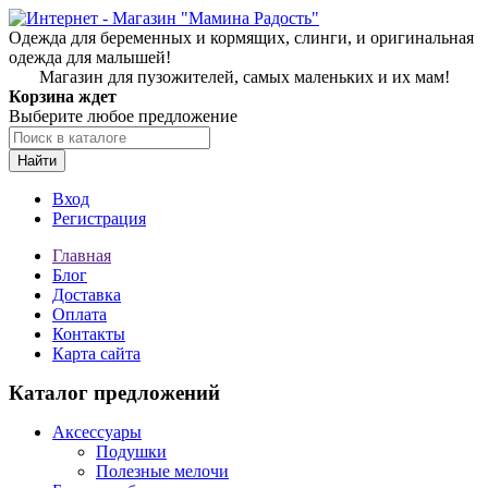
Одежда для беременных и кормящих, слинги, и оригинальная
одежда для малышей!
Магазин для пузожителей, самых маленьких и их мам!
Корзина ждет
Выберите любое предложение
Найти
Вход
Регистрация
Главная
Блог
Доставка
Оплата
Контакты
Карта сайта
Каталог предложений
Аксессуары
Подушки
Полезные мелочи