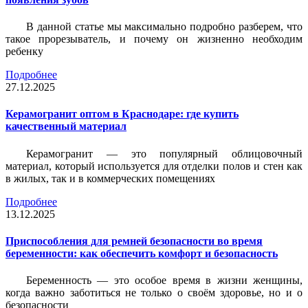
В данной статье мы максимально подробно разберем, что
такое прорезыватель, и почему он жизненно необходим
ребенку
Подробнее
27.12.2025
Керамогранит оптом в Краснодаре: где купить
качественный материал
Керамогранит — это популярный облицовочный
материал, который используется для отделки полов и стен как
в жилых, так и в коммерческих помещениях
Подробнее
13.12.2025
Приспособления для ремней безопасности во время
беременности: как обеспечить комфорт и безопасность
Беременность — это особое время в жизни женщины,
когда важно заботиться не только о своём здоровье, но и о
безопасности