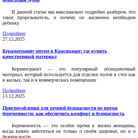
В данной статье мы максимально подробно разберем, что
такое прорезыватель, и почему он жизненно необходим
ребенку
Подробнее
27.12.2025
Керамогранит оптом в Краснодаре: где купить
качественный материал
Керамогранит — это популярный облицовочный
материал, который используется для отделки полов и стен как
в жилых, так и в коммерческих помещениях
Подробнее
13.12.2025
Приспособления для ремней безопасности во время
беременности: как обеспечить комфорт и безопасность
Беременность — это особое время в жизни женщины,
когда важно заботиться не только о своём здоровье, но и о
безопасности