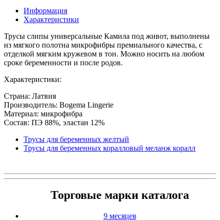
Информация
Характеристики
Трусы слипы универсальные Камила под живот, выполнены
из мягкого полотна микрофибры премиального качества, с
отделкой мягким кружевом в тон. Можно носить на любом
сроке беременности и после родов.
Характеристики:
Страна: Латвия
Производитель: Bogema Lingerie
Материал: микрофибра
Состав: ПЭ 88%, эластан 12%
Трусы для беременных желтый
Трусы для беременных коралловый меланж коралл
Торговые марки каталога
9 месяцев