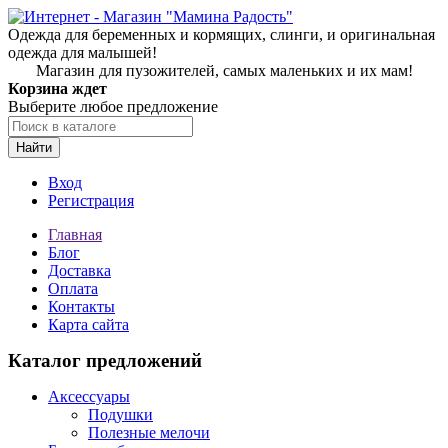
Одежда для беременных и кормящих, слинги, и оригинальная
одежда для малышей!
Магазин для пузожителей, самых маленьких и их мам!
Корзина ждет
Выберите любое предложение
Найти
Вход
Регистрация
Главная
Блог
Доставка
Оплата
Контакты
Карта сайта
Каталог предложений
Аксессуары
Подушки
Полезные мелочи