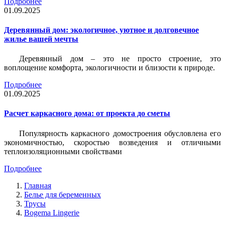
Подробнее
01.09.2025
Деревянный дом: экологичное, уютное и долговечное
жилье вашей мечты
Деревянный дом – это не просто строение, это
воплощение комфорта, экологичности и близости к природе.
Подробнее
01.09.2025
Расчет каркасного дома: от проекта до сметы
Популярность каркасного домостроения обусловлена его
экономичностью, скоростью возведения и отличными
теплоизоляционными свойствами
Подробнее
Главная
Белье для беременных
Трусы
Bogema Lingerie