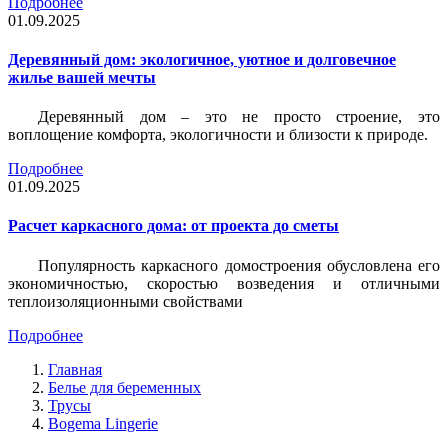
Подробнее
01.09.2025
Деревянный дом: экологичное, уютное и долговечное
жилье вашей мечты
Деревянный дом – это не просто строение, это
воплощение комфорта, экологичности и близости к природе.
Подробнее
01.09.2025
Расчет каркасного дома: от проекта до сметы
Популярность каркасного домостроения обусловлена его
экономичностью, скоростью возведения и отличными
теплоизоляционными свойствами
Подробнее
Главная
Белье для беременных
Трусы
Bogema Lingerie