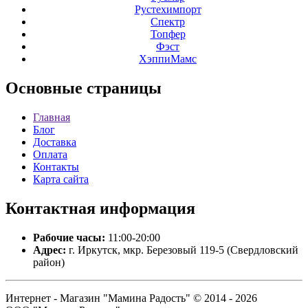
Рустехимпорт
Спектр
Топфер
Фэст
ХэппиМамс
Основные
страницы
Главная
Блог
Доставка
Оплата
Контакты
Карта сайта
Контактная
информация
Рабочие часы:
11:00-20:00
Адрес:
г. Иркутск, мкр. Березовый 119-5 (Свердловский
район)
Интернет - Магазин "Мамина Радость" © 2014 - 2026