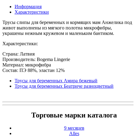
Информация
Характеристики
Трусы слипы для беременных и кормящих мам Анжелика под
живот выполнены из мягкого полотна микрофибры,
украшены нежным кружевом и маленьким бантиком.
Характеристики:
Страна: Латвия
Производитель: Bogema Lingerie
Материал: микрофибра
Состав: ПЭ 88%, эластан 12%
Трусы для беременных Амира бежевый
Трусы для беременных Беатриче разноцветный
Торговые марки каталога
9 месяцев
Alles