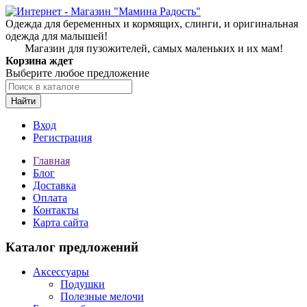
Одежда для беременных и кормящих, слинги, и оригинальная
одежда для малышей!
Магазин для пузожителей, самых маленьких и их мам!
Корзина ждет
Выберите любое предложение
Найти
Вход
Регистрация
Главная
Блог
Доставка
Оплата
Контакты
Карта сайта
Каталог предложений
Аксессуары
Подушки
Полезные мелочи