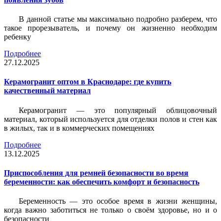
В данной статье мы максимально подробно разберем, что
такое прорезыватель, и почему он жизненно необходим
ребенку
Подробнее
27.12.2025
Керамогранит оптом в Краснодаре: где купить
качественный материал
Керамогранит — это популярный облицовочный
материал, который используется для отделки полов и стен как
в жилых, так и в коммерческих помещениях
Подробнее
13.12.2025
Приспособления для ремней безопасности во время
беременности: как обеспечить комфорт и безопасность
Беременность — это особое время в жизни женщины,
когда важно заботиться не только о своём здоровье, но и о
безопасности