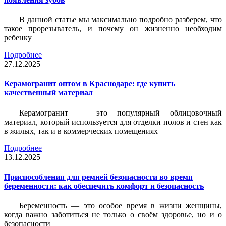
В данной статье мы максимально подробно разберем, что
такое прорезыватель, и почему он жизненно необходим
ребенку
Подробнее
27.12.2025
Керамогранит оптом в Краснодаре: где купить
качественный материал
Керамогранит — это популярный облицовочный
материал, который используется для отделки полов и стен как
в жилых, так и в коммерческих помещениях
Подробнее
13.12.2025
Приспособления для ремней безопасности во время
беременности: как обеспечить комфорт и безопасность
Беременность — это особое время в жизни женщины,
когда важно заботиться не только о своём здоровье, но и о
безопасности