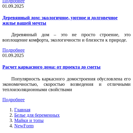
Подробнее
01.09.2025
Деревянный дом: экологичное, уютное и долговечное
жилье вашей мечты
Деревянный дом – это не просто строение, это
воплощение комфорта, экологичности и близости к природе.
Подробнее
01.09.2025
Расчет каркасного дома: от проекта до сметы
Популярность каркасного домостроения обусловлена его
экономичностью, скоростью возведения и отличными
теплоизоляционными свойствами
Подробнее
Главная
Белье для беременных
Майки и топы
NewForm