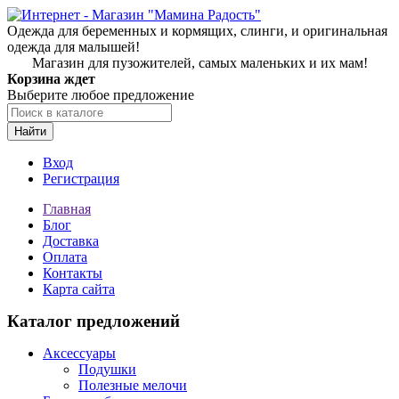
Одежда для беременных и кормящих, слинги, и оригинальная
одежда для малышей!
Магазин для пузожителей, самых маленьких и их мам!
Корзина ждет
Выберите любое предложение
Найти
Вход
Регистрация
Главная
Блог
Доставка
Оплата
Контакты
Карта сайта
Каталог предложений
Аксессуары
Подушки
Полезные мелочи