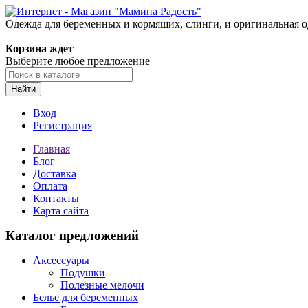
Одежда для беременных и кормящих, слинги, и оригинальная 
Корзина ждет
Выберите любое предложение
Найти
Вход
Регистрация
Главная
Блог
Доставка
Оплата
Контакты
Карта сайта
Каталог предложений
Аксессуары
Подушки
Полезные мелочи
Белье для беременных