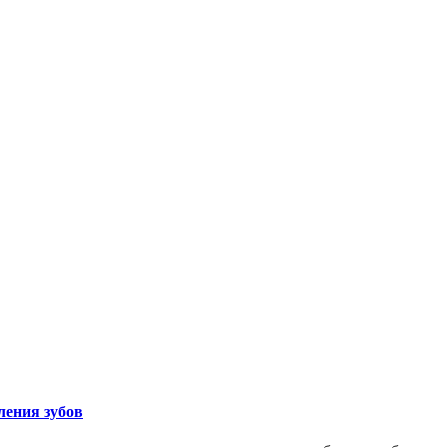
ления зубов