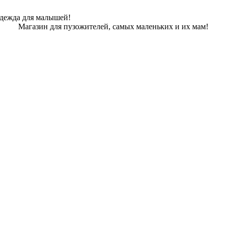
одежда для малышей!
Магазин для пузожителей, самых маленьких и их мам!