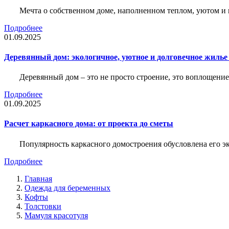
Мечта о собственном доме, наполненном теплом, уютом и 
Подробнее
01.09.2025
Деревянный дом: экологичное, уютное и долговечное жиль
Деревянный дом – это не просто строение, это воплощение
Подробнее
01.09.2025
Расчет каркасного дома: от проекта до сметы
Популярность каркасного домостроения обусловлена его 
Подробнее
Главная
Одежда для беременных
Кофты
Толстовки
Мамуля красотуля