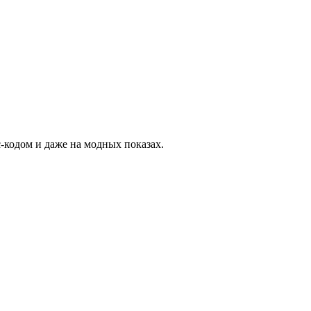
-кодом и даже на модных показах.