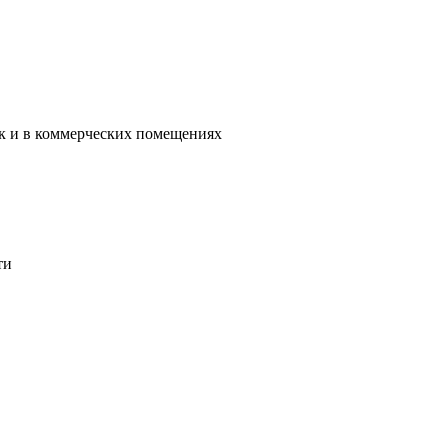
ак и в коммерческих помещениях
ти