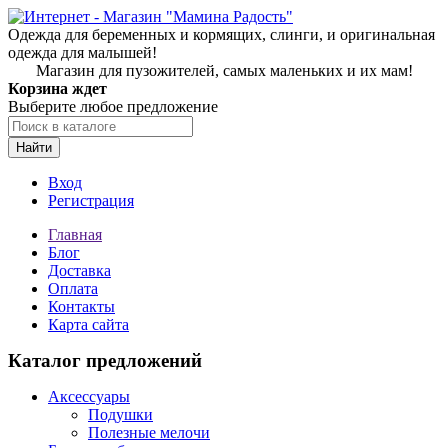
Одежда для беременных и кормящих, слинги, и оригинальная
одежда для малышей!
Магазин для пузожителей, самых маленьких и их мам!
Корзина ждет
Выберите любое предложение
Найти
Вход
Регистрация
Главная
Блог
Доставка
Оплата
Контакты
Карта сайта
Каталог предложений
Аксессуары
Подушки
Полезные мелочи