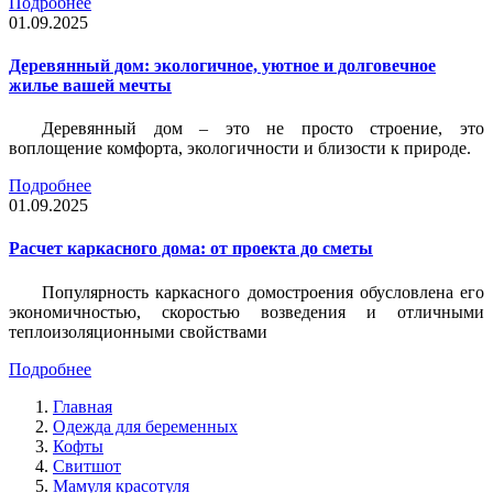
Подробнее
01.09.2025
Деревянный дом: экологичное, уютное и долговечное
жилье вашей мечты
Деревянный дом – это не просто строение, это
воплощение комфорта, экологичности и близости к природе.
Подробнее
01.09.2025
Расчет каркасного дома: от проекта до сметы
Популярность каркасного домостроения обусловлена его
экономичностью, скоростью возведения и отличными
теплоизоляционными свойствами
Подробнее
Главная
Одежда для беременных
Кофты
Свитшот
Мамуля красотуля