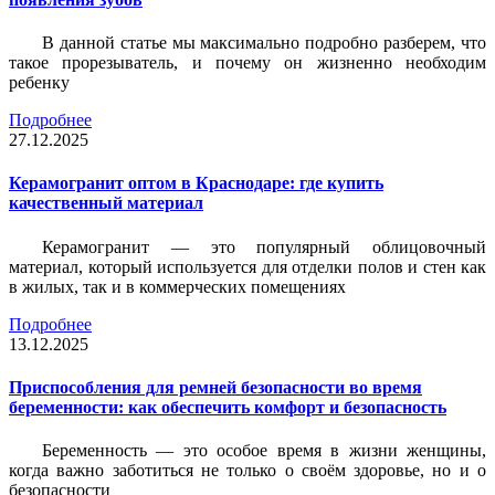
В данной статье мы максимально подробно разберем, что
такое прорезыватель, и почему он жизненно необходим
ребенку
Подробнее
27.12.2025
Керамогранит оптом в Краснодаре: где купить
качественный материал
Керамогранит — это популярный облицовочный
материал, который используется для отделки полов и стен как
в жилых, так и в коммерческих помещениях
Подробнее
13.12.2025
Приспособления для ремней безопасности во время
беременности: как обеспечить комфорт и безопасность
Беременность — это особое время в жизни женщины,
когда важно заботиться не только о своём здоровье, но и о
безопасности