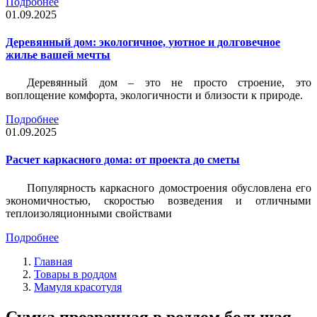
Подробнее
01.09.2025
Деревянный дом: экологичное, уютное и долговечное
жилье вашей мечты
Деревянный дом – это не просто строение, это
воплощение комфорта, экологичности и близости к природе.
Подробнее
01.09.2025
Расчет каркасного дома: от проекта до сметы
Популярность каркасного домостроения обусловлена его
экономичностью, скоростью возведения и отличными
теплоизоляционными свойствами
Подробнее
Главная
Товары в роддом
Мамуля красотуля
Сумка прозрачная в роддом большая