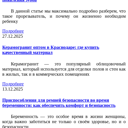
В данной статье мы максимально подробно разберем, что
такое прорезыватель, и почему он жизненно необходим
ребенку
Подробнее
27.12.2025
Керамогранит оптом в Краснодаре: где купить
качественный материал
Керамогранит — это популярный облицовочный
материал, который используется для отделки полов и стен как
в жилых, так и в коммерческих помещениях
Подробнее
13.12.2025
Приспособления для ремней безопасности во время
беременности: как обеспечить комфорт и безопасность
Беременность — это особое время в жизни женщины,
когда важно заботиться не только о своём здоровье, но и о
безопасности