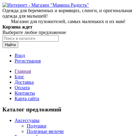
Одежда для беременных и кормящих, слинги, и оригинальная
одежда для малышей!
Магазин для пузожителей, самых маленьких и их мам!
Корзина ждет
Выберите любое предложение
Найти
Вход
Регистрация
Главная
Блог
Доставка
Оплата
Контакты
Карта сайта
Каталог предложений
Аксессуары
Подушки
Полезные мелочи