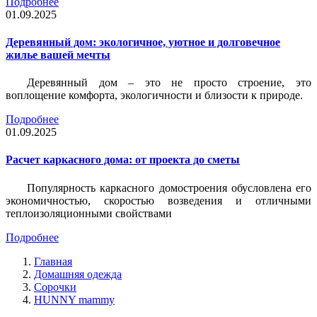
Подробнее
01.09.2025
Деревянный дом: экологичное, уютное и долговечное
жилье вашей мечты
Деревянный дом – это не просто строение, это
воплощение комфорта, экологичности и близости к природе.
Подробнее
01.09.2025
Расчет каркасного дома: от проекта до сметы
Популярность каркасного домостроения обусловлена его
экономичностью, скоростью возведения и отличными
теплоизоляционными свойствами
Подробнее
Главная
Домашняя одежда
Сорочки
HUNNY mammy