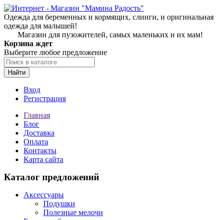
Одежда для беременных и кормящих, слинги, и оригинальная
одежда для малышей!
Магазин для пузожителей, самых маленьких и их мам!
Корзина ждет
Выберите любое предложение
Найти
Вход
Регистрация
Главная
Блог
Доставка
Оплата
Контакты
Карта сайта
Каталог предложений
Аксессуары
Подушки
Полезные мелочи