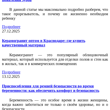
В данной статье мы максимально подробно разберем, что
такое прорезыватель, и почему он жизненно необходим
ребенку
Подробнее
27.12.2025
Керамогранит оптом в Краснодаре: где купить
качественный материал
Керамогранит — это популярный облицовочный
материал, который используется для отделки полов и стен как
в жилых, так и в коммерческих помещениях
Подробнее
13.12.2025
Приспособления для ремней безопасности во время
беременности: как обеспечить комфорт и безопасность
Беременность — это особое время в жизни женщины,
когда важно заботиться не только о своём здоровье, но и о
безопасности