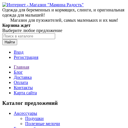
Одежда для беременных и кормящих, слинги, и оригинальная
одежда для малышей!
Магазин для пузожителей, самых маленьких и их мам!
Корзина ждет
Выберите любое предложение
Найти
Вход
Регистрация
Главная
Блог
Доставка
Оплата
Контакты
Карта сайта
Каталог предложений
Аксессуары
Подушки
Полезные мелочи