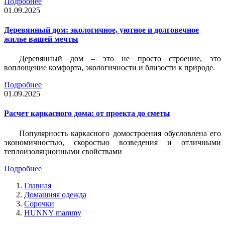
Подробнее
01.09.2025
Деревянный дом: экологичное, уютное и долговечное
жилье вашей мечты
Деревянный дом – это не просто строение, это
воплощение комфорта, экологичности и близости к природе.
Подробнее
01.09.2025
Расчет каркасного дома: от проекта до сметы
Популярность каркасного домостроения обусловлена его
экономичностью, скоростью возведения и отличными
теплоизоляционными свойствами
Подробнее
Главная
Домашняя одежда
Сорочки
HUNNY mammy