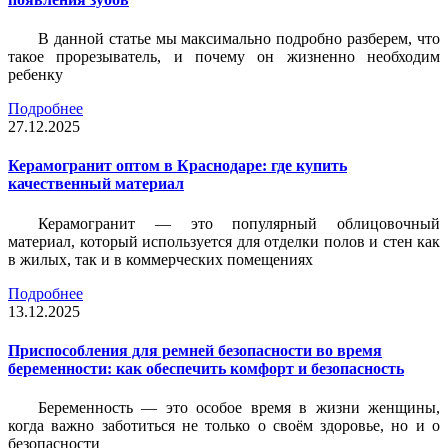
В данной статье мы максимально подробно разберем, что
такое прорезыватель, и почему он жизненно необходим
ребенку
Подробнее
27.12.2025
Керамогранит оптом в Краснодаре: где купить
качественный материал
Керамогранит — это популярный облицовочный
материал, который используется для отделки полов и стен как
в жилых, так и в коммерческих помещениях
Подробнее
13.12.2025
Приспособления для ремней безопасности во время
беременности: как обеспечить комфорт и безопасность
Беременность — это особое время в жизни женщины,
когда важно заботиться не только о своём здоровье, но и о
безопасности