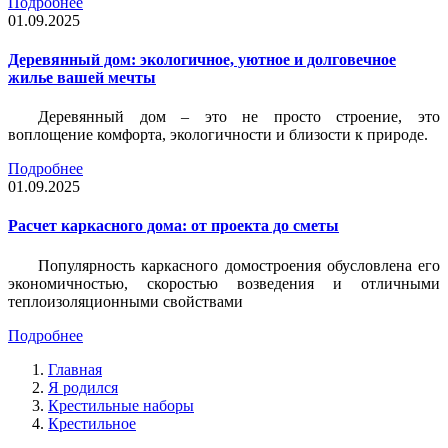
Подробнее
01.09.2025
Деревянный дом: экологичное, уютное и долговечное
жилье вашей мечты
Деревянный дом – это не просто строение, это
воплощение комфорта, экологичности и близости к природе.
Подробнее
01.09.2025
Расчет каркасного дома: от проекта до сметы
Популярность каркасного домостроения обусловлена его
экономичностью, скоростью возведения и отличными
теплоизоляционными свойствами
Подробнее
Главная
Я родился
Крестильные наборы
Крестильное