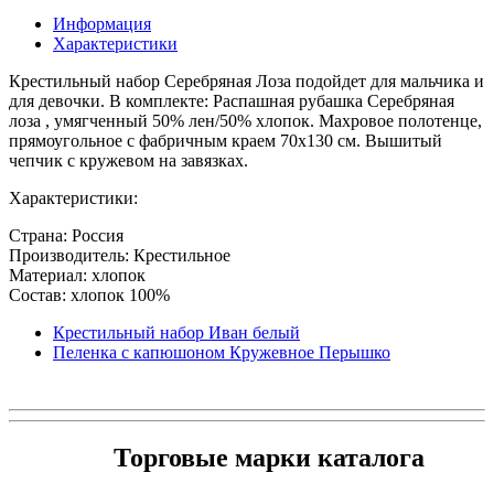
Информация
Характеристики
Крестильный набор Серебряная Лоза подойдет для мальчика и
для девочки. В комплекте: Распашная рубашка Серебряная
лоза , умягченный 50% лен/50% хлопок. Махровое полотенце,
прямоугольное с фабричным краем 70х130 см. Вышитый
чепчик с кружевом на завязках.
Характеристики:
Страна: Россия
Производитель: Крестильное
Материал: хлопок
Состав: хлопок 100%
Крестильный набор Иван белый
Пеленка с капюшоном Кружевное Перышко
Торговые марки каталога