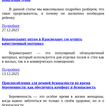
В данной статье мы максимально подробно разберем, что
такое прорезыватель, и почему он жизненно необходим
ребенку
Подробнее
27.12.2025
Керамогранит оптом в Краснодаре: где купить
качественный материал
Керамогранит — это популярный облицовочный
материал, который используется для отделки полов и стен как
в жилых, так и в коммерческих помещениях
Подробнее
13.12.2025
Приспособления для ремней безопасности во время
беременности: как обеспечить комфорт и безопасность
Беременность — это особое время в жизни женщины,
когда важно заботиться не только о своём здоровье, но и о
безопасности