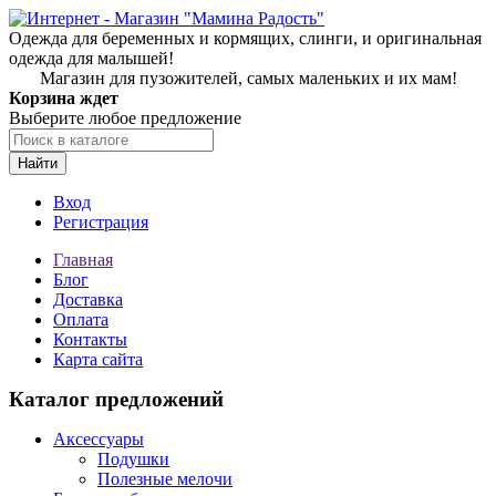
Одежда для беременных и кормящих, слинги, и оригинальная
одежда для малышей!
Магазин для пузожителей, самых маленьких и их мам!
Корзина ждет
Выберите любое предложение
Найти
Вход
Регистрация
Главная
Блог
Доставка
Оплата
Контакты
Карта сайта
Каталог предложений
Аксессуары
Подушки
Полезные мелочи