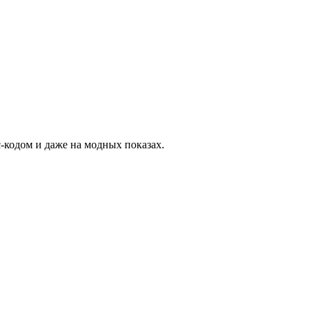
-кодом и даже на модных показах.