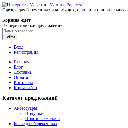
Одежда для беременных и кормящих, слинги, и оригинальная 
Корзина ждет
Выберите любое предложение
Найти
Вход
Регистрация
Главная
Блог
Доставка
Оплата
Контакты
Карта сайта
Каталог предложений
Аксессуары
Подушки
Полезные мелочи
Белье для беременных