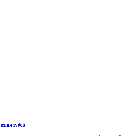
ления зубов