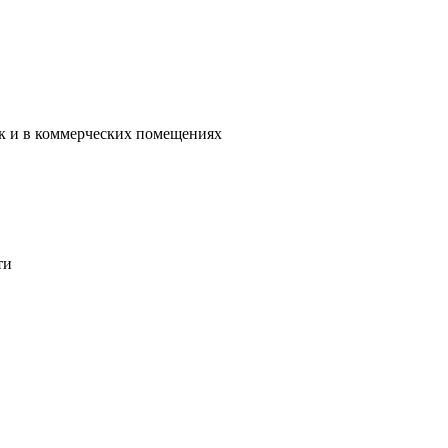
ак и в коммерческих помещениях
ти