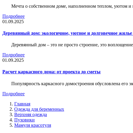
Мечта о собственном доме, наполненном теплом, уютом и 
Подробнее
01.09.2025
Деревянный дом: экологичное, уютное и долговечное жиль
Деревянный дом – это не просто строение, это воплощение
Подробнее
01.09.2025
Расчет каркасного дома: от проекта до сметы
Популярность каркасного домостроения обусловлена его 
Подробнее
Главная
Одежда для беременных
Верхняя одежда
Пуховики
Мамуля красотуля