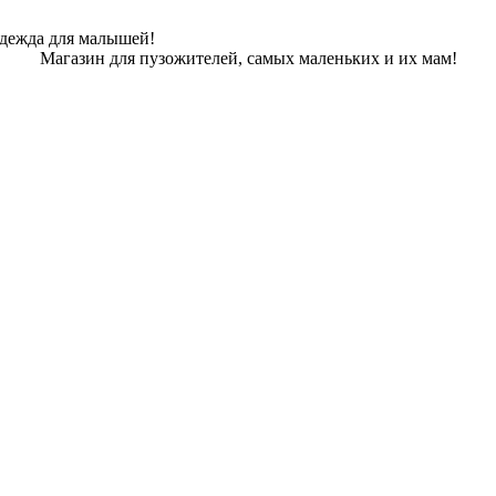
одежда для малышей!
Магазин для пузожителей, самых маленьких и их мам!