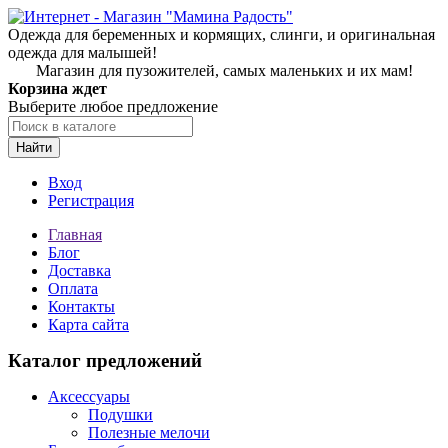
Одежда для беременных и кормящих, слинги, и оригинальная
одежда для малышей!
Магазин для пузожителей, самых маленьких и их мам!
Корзина ждет
Выберите любое предложение
Найти
Вход
Регистрация
Главная
Блог
Доставка
Оплата
Контакты
Карта сайта
Каталог предложений
Аксессуары
Подушки
Полезные мелочи