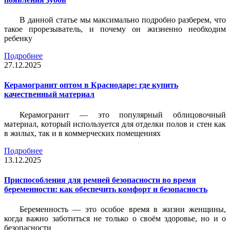
В данной статье мы максимально подробно разберем, что
такое прорезыватель, и почему он жизненно необходим
ребенку
Подробнее
27.12.2025
Керамогранит оптом в Краснодаре: где купить
качественный материал
Керамогранит — это популярный облицовочный
материал, который используется для отделки полов и стен как
в жилых, так и в коммерческих помещениях
Подробнее
13.12.2025
Приспособления для ремней безопасности во время
беременности: как обеспечить комфорт и безопасность
Беременность — это особое время в жизни женщины,
когда важно заботиться не только о своём здоровье, но и о
безопасности