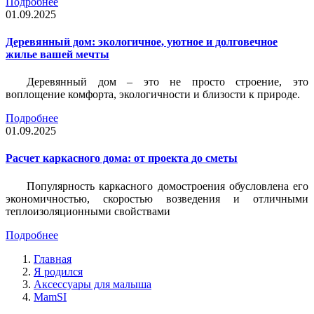
Подробнее
01.09.2025
Деревянный дом: экологичное, уютное и долговечное
жилье вашей мечты
Деревянный дом – это не просто строение, это
воплощение комфорта, экологичности и близости к природе.
Подробнее
01.09.2025
Расчет каркасного дома: от проекта до сметы
Популярность каркасного домостроения обусловлена его
экономичностью, скоростью возведения и отличными
теплоизоляционными свойствами
Подробнее
Главная
Я родился
Аксессуары для малыша
MamSI