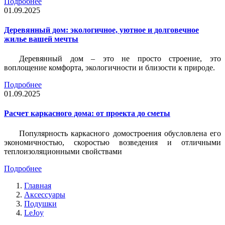
Подробнее
01.09.2025
Деревянный дом: экологичное, уютное и долговечное
жилье вашей мечты
Деревянный дом – это не просто строение, это
воплощение комфорта, экологичности и близости к природе.
Подробнее
01.09.2025
Расчет каркасного дома: от проекта до сметы
Популярность каркасного домостроения обусловлена его
экономичностью, скоростью возведения и отличными
теплоизоляционными свойствами
Подробнее
Главная
Аксессуары
Подушки
LeJoy