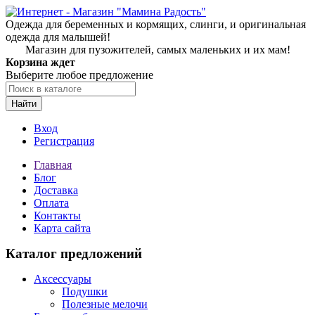
Одежда для беременных и кормящих, слинги, и оригинальная
одежда для малышей!
Магазин для пузожителей, самых маленьких и их мам!
Корзина ждет
Выберите любое предложение
Найти
Вход
Регистрация
Главная
Блог
Доставка
Оплата
Контакты
Карта сайта
Каталог предложений
Аксессуары
Подушки
Полезные мелочи