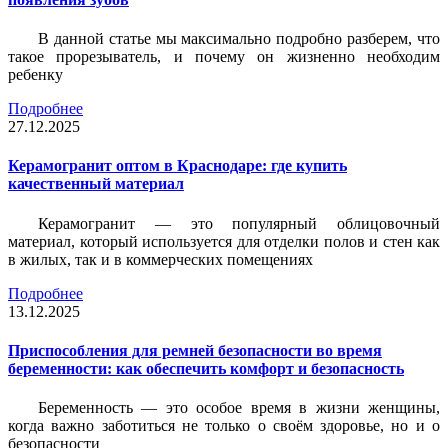
В данной статье мы максимально подробно разберем, что
такое прорезыватель, и почему он жизненно необходим
ребенку
Подробнее
27.12.2025
Керамогранит оптом в Краснодаре: где купить
качественный материал
Керамогранит — это популярный облицовочный
материал, который используется для отделки полов и стен как
в жилых, так и в коммерческих помещениях
Подробнее
13.12.2025
Приспособления для ремней безопасности во время
беременности: как обеспечить комфорт и безопасность
Беременность — это особое время в жизни женщины,
когда важно заботиться не только о своём здоровье, но и о
безопасности