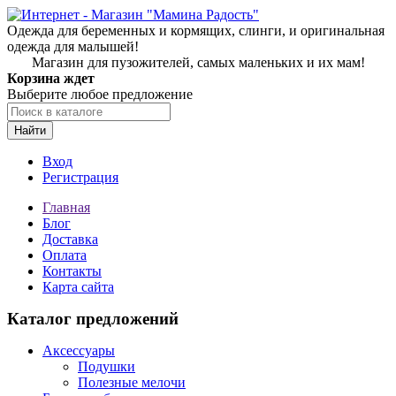
Одежда для беременных и кормящих, слинги, и оригинальная
одежда для малышей!
Магазин для пузожителей, самых маленьких и их мам!
Корзина ждет
Выберите любое предложение
Найти
Вход
Регистрация
Главная
Блог
Доставка
Оплата
Контакты
Карта сайта
Каталог предложений
Аксессуары
Подушки
Полезные мелочи