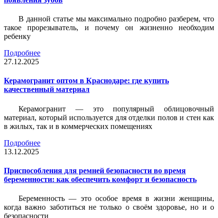
В данной статье мы максимально подробно разберем, что
такое прорезыватель, и почему он жизненно необходим
ребенку
Подробнее
27.12.2025
Керамогранит оптом в Краснодаре: где купить
качественный материал
Керамогранит — это популярный облицовочный
материал, который используется для отделки полов и стен как
в жилых, так и в коммерческих помещениях
Подробнее
13.12.2025
Приспособления для ремней безопасности во время
беременности: как обеспечить комфорт и безопасность
Беременность — это особое время в жизни женщины,
когда важно заботиться не только о своём здоровье, но и о
безопасности