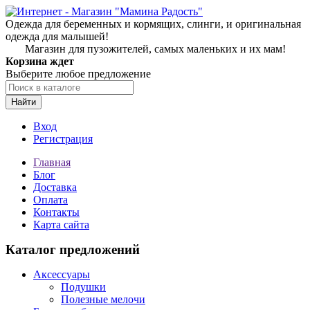
Одежда для беременных и кормящих, слинги, и оригинальная
одежда для малышей!
Магазин для пузожителей, самых маленьких и их мам!
Корзина ждет
Выберите любое предложение
Найти
Вход
Регистрация
Главная
Блог
Доставка
Оплата
Контакты
Карта сайта
Каталог предложений
Аксессуары
Подушки
Полезные мелочи