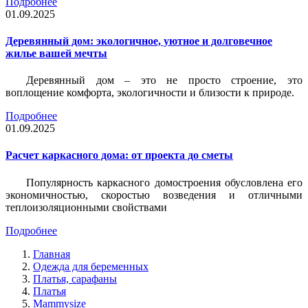
Подробнее
01.09.2025
Деревянный дом: экологичное, уютное и долговечное
жилье вашей мечты
Деревянный дом – это не просто строение, это
воплощение комфорта, экологичности и близости к природе.
Подробнее
01.09.2025
Расчет каркасного дома: от проекта до сметы
Популярность каркасного домостроения обусловлена его
экономичностью, скоростью возведения и отличными
теплоизоляционными свойствами
Подробнее
Главная
Одежда для беременных
Платья, сарафаны
Платья
Mammysize