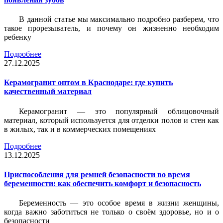
В данной статье мы максимально подробно разберем, что
такое прорезыватель, и почему он жизненно необходим
ребенку
Подробнее
27.12.2025
Керамогранит оптом в Краснодаре: где купить
качественный материал
Керамогранит — это популярный облицовочный
материал, который используется для отделки полов и стен как
в жилых, так и в коммерческих помещениях
Подробнее
13.12.2025
Приспособления для ремней безопасности во время
беременности: как обеспечить комфорт и безопасность
Беременность — это особое время в жизни женщины,
когда важно заботиться не только о своём здоровье, но и о
безопасности