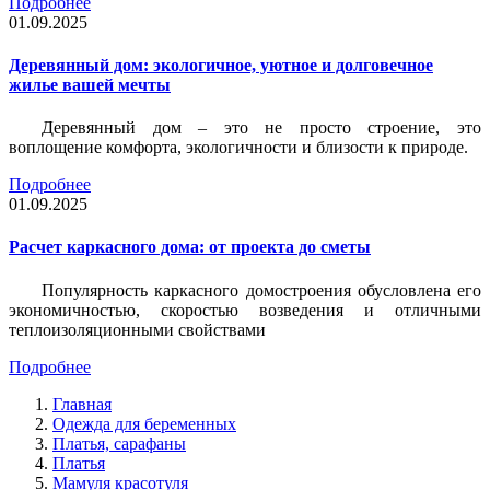
Подробнее
01.09.2025
Деревянный дом: экологичное, уютное и долговечное
жилье вашей мечты
Деревянный дом – это не просто строение, это
воплощение комфорта, экологичности и близости к природе.
Подробнее
01.09.2025
Расчет каркасного дома: от проекта до сметы
Популярность каркасного домостроения обусловлена его
экономичностью, скоростью возведения и отличными
теплоизоляционными свойствами
Подробнее
Главная
Одежда для беременных
Платья, сарафаны
Платья
Мамуля красотуля