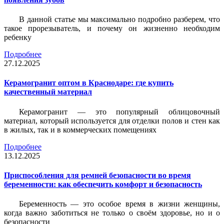
В данной статье мы максимально подробно разберем, что
такое прорезыватель, и почему он жизненно необходим
ребенку
Подробнее
27.12.2025
Керамогранит оптом в Краснодаре: где купить
качественный материал
Керамогранит — это популярный облицовочный
материал, который используется для отделки полов и стен как
в жилых, так и в коммерческих помещениях
Подробнее
13.12.2025
Приспособления для ремней безопасности во время
беременности: как обеспечить комфорт и безопасность
Беременность — это особое время в жизни женщины,
когда важно заботиться не только о своём здоровье, но и о
безопасности