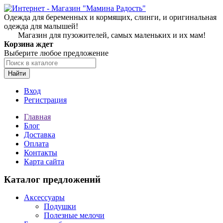
Одежда для беременных и кормящих, слинги, и оригинальная
одежда для малышей!
Магазин для пузожителей, самых маленьких и их мам!
Корзина ждет
Выберите любое предложение
Найти
Вход
Регистрация
Главная
Блог
Доставка
Оплата
Контакты
Карта сайта
Каталог предложений
Аксессуары
Подушки
Полезные мелочи