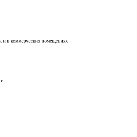
ак и в коммерческих помещениях
ти