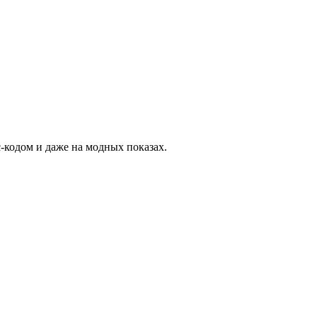
-кодом и даже на модных показах.