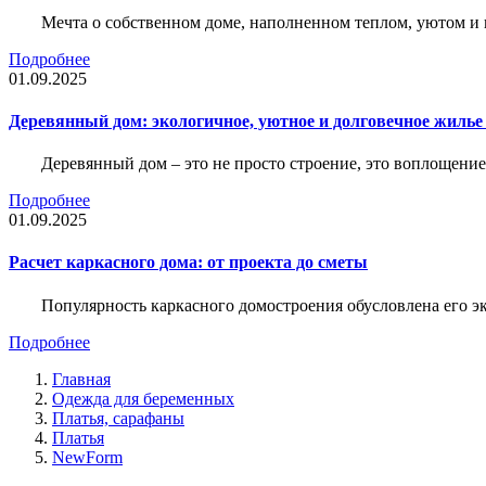
Мечта о собственном доме, наполненном теплом, уютом и 
Подробнее
01.09.2025
Деревянный дом: экологичное, уютное и долговечное жиль
Деревянный дом – это не просто строение, это воплощение
Подробнее
01.09.2025
Расчет каркасного дома: от проекта до сметы
Популярность каркасного домостроения обусловлена его 
Подробнее
Главная
Одежда для беременных
Платья, сарафаны
Платья
NewForm