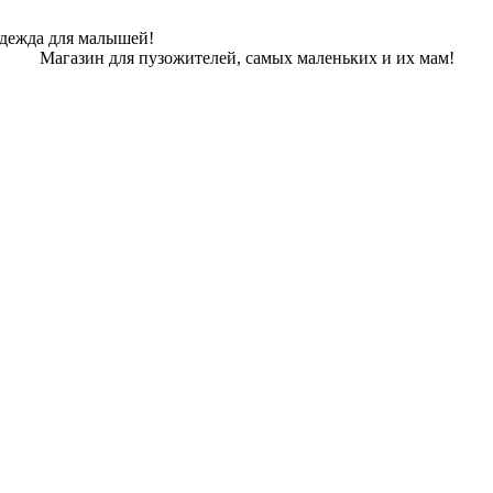
одежда для малышей!
Магазин для пузожителей, самых маленьких и их мам!