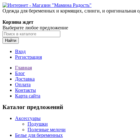
Одежда для беременных и кормящих, слинги, и оригинальная 
Корзина ждет
Выберите любое предложение
Найти
Вход
Регистрация
Главная
Блог
Доставка
Оплата
Контакты
Карта сайта
Каталог предложений
Аксессуары
Подушки
Полезные мелочи
Белье для беременных