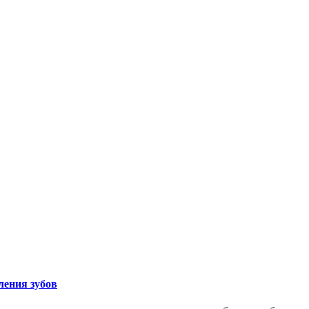
ления зубов