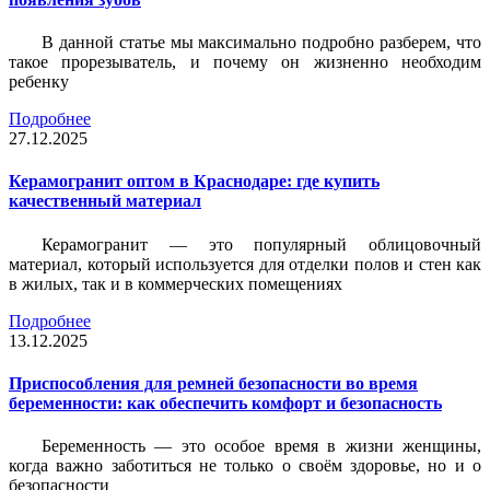
В данной статье мы максимально подробно разберем, что
такое прорезыватель, и почему он жизненно необходим
ребенку
Подробнее
27.12.2025
Керамогранит оптом в Краснодаре: где купить
качественный материал
Керамогранит — это популярный облицовочный
материал, который используется для отделки полов и стен как
в жилых, так и в коммерческих помещениях
Подробнее
13.12.2025
Приспособления для ремней безопасности во время
беременности: как обеспечить комфорт и безопасность
Беременность — это особое время в жизни женщины,
когда важно заботиться не только о своём здоровье, но и о
безопасности