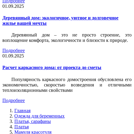
Подробнее
01.09.2025
Деревянный дом: экологичное, уютное и долговечное
жилье вашей мечты
Деревянный дом – это не просто строение, это
воплощение комфорта, экологичности и близости к природе.
Подробнее
01.09.2025
Расчет каркасного дома: от проекта до сметы
Популярность каркасного домостроения обусловлена его
экономичностью, скоростью возведения и отличными
теплоизоляционными свойствами
Подробнее
Главная
Одежда для беременных
Платья, сарафаны
Платья
Мамуля красотуля