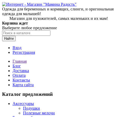
Одежда для беременных и кормящих, слинги, и оригинальная
одежда для малышей!
Магазин для пузожителей, самых маленьких и их мам!
Корзина ждет
Выберите любое предложение
Найти
Вход
Регистрация
Главная
Блог
Доставка
Оплата
Контакты
Карта сайта
Каталог предложений
Аксессуары
Подушки
Полезные мелочи