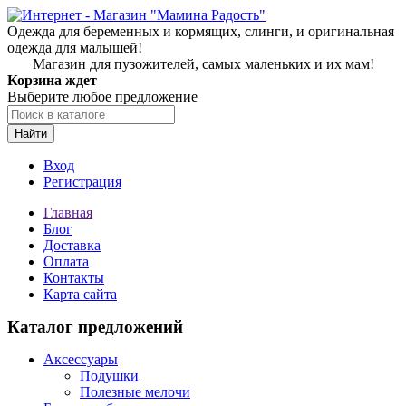
Одежда для беременных и кормящих, слинги, и оригинальная
одежда для малышей!
Магазин для пузожителей, самых маленьких и их мам!
Корзина ждет
Выберите любое предложение
Найти
Вход
Регистрация
Главная
Блог
Доставка
Оплата
Контакты
Карта сайта
Каталог предложений
Аксессуары
Подушки
Полезные мелочи