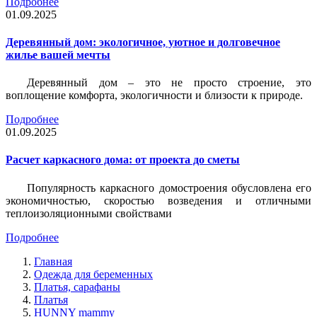
Подробнее
01.09.2025
Деревянный дом: экологичное, уютное и долговечное
жилье вашей мечты
Деревянный дом – это не просто строение, это
воплощение комфорта, экологичности и близости к природе.
Подробнее
01.09.2025
Расчет каркасного дома: от проекта до сметы
Популярность каркасного домостроения обусловлена его
экономичностью, скоростью возведения и отличными
теплоизоляционными свойствами
Подробнее
Главная
Одежда для беременных
Платья, сарафаны
Платья
HUNNY mammy