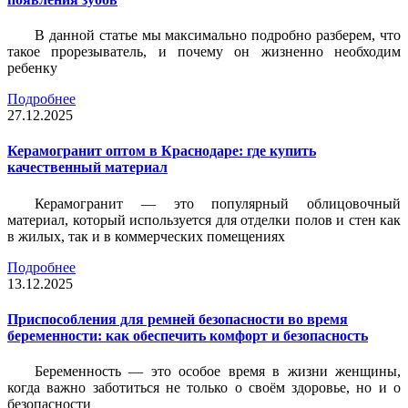
В данной статье мы максимально подробно разберем, что
такое прорезыватель, и почему он жизненно необходим
ребенку
Подробнее
27.12.2025
Керамогранит оптом в Краснодаре: где купить
качественный материал
Керамогранит — это популярный облицовочный
материал, который используется для отделки полов и стен как
в жилых, так и в коммерческих помещениях
Подробнее
13.12.2025
Приспособления для ремней безопасности во время
беременности: как обеспечить комфорт и безопасность
Беременность — это особое время в жизни женщины,
когда важно заботиться не только о своём здоровье, но и о
безопасности