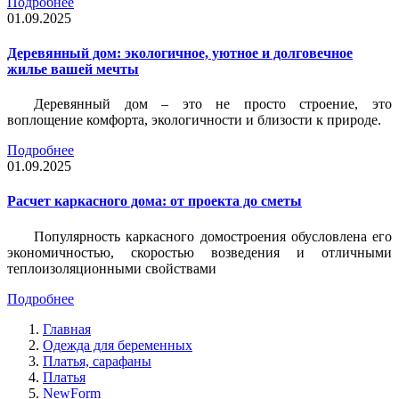
Подробнее
01.09.2025
Деревянный дом: экологичное, уютное и долговечное
жилье вашей мечты
Деревянный дом – это не просто строение, это
воплощение комфорта, экологичности и близости к природе.
Подробнее
01.09.2025
Расчет каркасного дома: от проекта до сметы
Популярность каркасного домостроения обусловлена его
экономичностью, скоростью возведения и отличными
теплоизоляционными свойствами
Подробнее
Главная
Одежда для беременных
Платья, сарафаны
Платья
NewForm