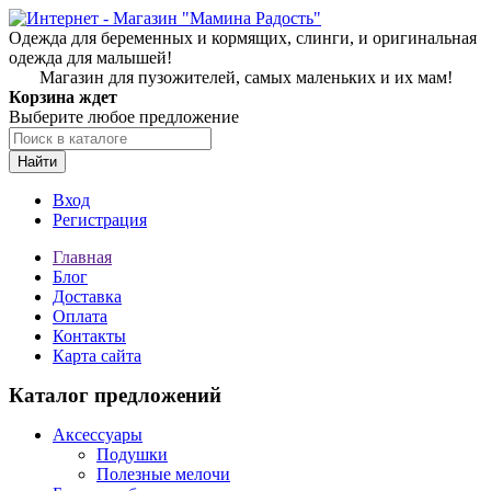
Одежда для беременных и кормящих, слинги, и оригинальная
одежда для малышей!
Магазин для пузожителей, самых маленьких и их мам!
Корзина ждет
Выберите любое предложение
Найти
Вход
Регистрация
Главная
Блог
Доставка
Оплата
Контакты
Карта сайта
Каталог предложений
Аксессуары
Подушки
Полезные мелочи