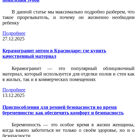
В данной статье мы максимально подробно разберем, что
такое прорезыватель, и почему он жизненно необходим
ребенку
Подробнее
27.12.2025
Керамогранит оптом в Краснодаре: где купить
качественный материал
Керамогранит — это популярный облицовочный
материал, который используется для отделки полов и стен как
в жилых, так и в коммерческих помещениях
Подробнее
13.12.2025
Приспособления для ремней безопасности во время
беременности: как обеспечить комфорт и безопасность
Беременность — это особое время в жизни женщины,
когда важно заботиться не только о своём здоровье, но и о
безопасности