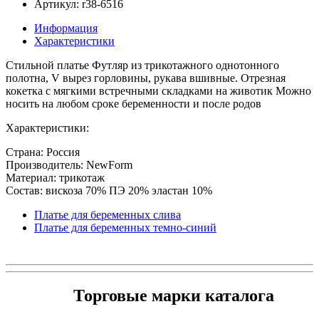
Артикул: r38-6516
Информация
Характеристики
Стильной платье Футляр из трикотажного однотонного
полотна, V вырез горловины, рукава вшивные. Отрезная
кокетка с мягкими встречными складками на животик Можно
носить на любом сроке беременности и после родов
Характеристики:
Страна: Россия
Производитель: NewForm
Материал: трикотаж
Состав: вискоза 70% ПЭ 20% эластан 10%
Платье для беременных слива
Платье для беременных темно-синий
Торговые марки каталога