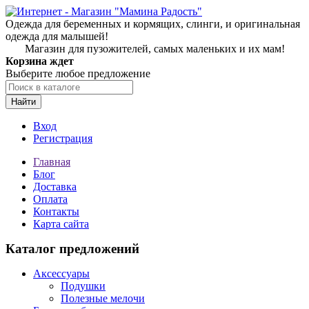
Одежда для беременных и кормящих, слинги, и оригинальная
одежда для малышей!
Магазин для пузожителей, самых маленьких и их мам!
Корзина ждет
Выберите любое предложение
Найти
Вход
Регистрация
Главная
Блог
Доставка
Оплата
Контакты
Карта сайта
Каталог предложений
Аксессуары
Подушки
Полезные мелочи