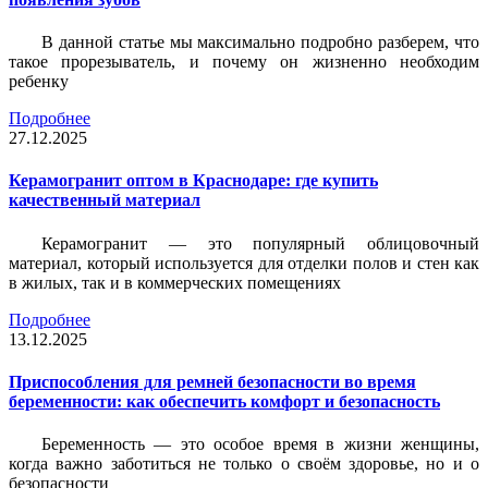
В данной статье мы максимально подробно разберем, что
такое прорезыватель, и почему он жизненно необходим
ребенку
Подробнее
27.12.2025
Керамогранит оптом в Краснодаре: где купить
качественный материал
Керамогранит — это популярный облицовочный
материал, который используется для отделки полов и стен как
в жилых, так и в коммерческих помещениях
Подробнее
13.12.2025
Приспособления для ремней безопасности во время
беременности: как обеспечить комфорт и безопасность
Беременность — это особое время в жизни женщины,
когда важно заботиться не только о своём здоровье, но и о
безопасности