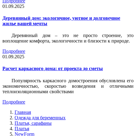
Подробнее
01.09.2025
Деревянный дом: экологичное, уютное и долговечное
жилье вашей мечты
Деревянный дом – это не просто строение, это
воплощение комфорта, экологичности и близости к природе.
Подробнее
01.09.2025
Расчет каркасного дома: от проекта до сметы
Популярность каркасного домостроения обусловлена его
экономичностью, скоростью возведения и отличными
теплоизоляционными свойствами
Подробнее
Главная
Одежда для беременных
Платья, сарафаны
Платья
NewForm