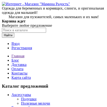
Одежда для беременных и кормящих, слинги, и оригинальная
одежда для малышей!
Магазин для пузожителей, самых маленьких и их мам!
Корзина ждет
Выберите любое предложение
Найти
Вход
Регистрация
Главная
Блог
Доставка
Оплата
Контакты
Карта сайта
Каталог предложений
Аксессуары
Подушки
Полезные мелочи