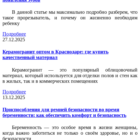
В данной статье мы максимально подробно разберем, что
такое прорезыватель, и почему он жизненно необходим
ребенку
Подробнее
27.12.2025
Керамогранит оптом в Краснодаре: где купить
качественный материал
Керамогранит — это популярный облицовочный
материал, который используется для отделки полов и стен как
в жилых, так и в коммерческих помещениях
Подробнее
13.12.2025
Приспособления для ремней безопасности во время
беременности: как обеспечить комфорт и безопасность
Беременность — это особое время в жизни женщины,
когда важно заботиться не только о своём здоровье, но и о
безопасности