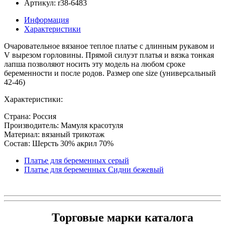
Артикул: r38-6483
Информация
Характеристики
Очаровательное вязаное теплое платье с длинным рукавом и
V вырезом горловины. Прямой силуэт платья и вязка тонкая
лапша позволяют носить эту модель на любом сроке
беременности и после родов. Размер one size (универсальный
42-46)
Характеристики:
Страна: Россия
Производитель: Мамуля красотуля
Материал: вязаный трикотаж
Состав: Шерсть 30% акрил 70%
Платье для беременных серый
Платье для беременных Сидни бежевый
Торговые марки каталога