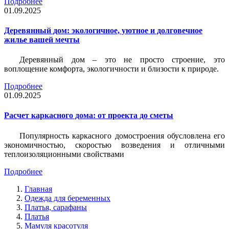
Подробнее
01.09.2025
Деревянный дом: экологичное, уютное и долговечное
жилье вашей мечты
Деревянный дом – это не просто строение, это
воплощение комфорта, экологичности и близости к природе.
Подробнее
01.09.2025
Расчет каркасного дома: от проекта до сметы
Популярность каркасного домостроения обусловлена его
экономичностью, скоростью возведения и отличными
теплоизоляционными свойствами
Подробнее
Главная
Одежда для беременных
Платья, сарафаны
Платья
Мамуля красотуля