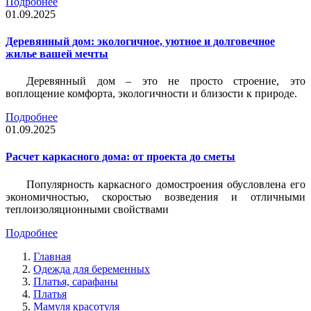
Подробнее
01.09.2025
Деревянный дом: экологичное, уютное и долговечное
жилье вашей мечты
Деревянный дом – это не просто строение, это
воплощение комфорта, экологичности и близости к природе.
Подробнее
01.09.2025
Расчет каркасного дома: от проекта до сметы
Популярность каркасного домостроения обусловлена его
экономичностью, скоростью возведения и отличными
теплоизоляционными свойствами
Подробнее
Главная
Одежда для беременных
Платья, сарафаны
Платья
Мамуля красотуля