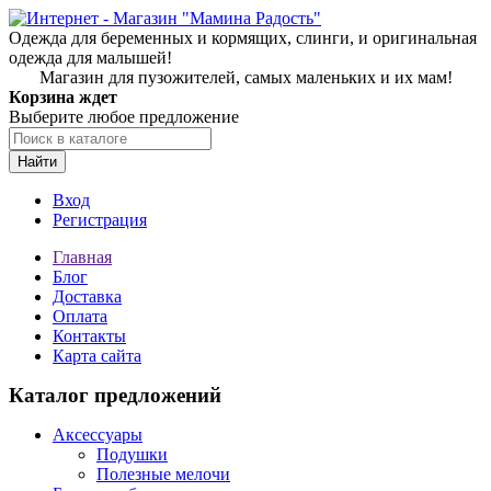
Одежда для беременных и кормящих, слинги, и оригинальная
одежда для малышей!
Магазин для пузожителей, самых маленьких и их мам!
Корзина ждет
Выберите любое предложение
Найти
Вход
Регистрация
Главная
Блог
Доставка
Оплата
Контакты
Карта сайта
Каталог предложений
Аксессуары
Подушки
Полезные мелочи