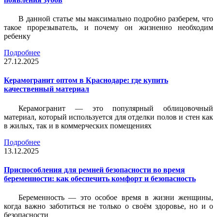
В данной статье мы максимально подробно разберем, что
такое прорезыватель, и почему он жизненно необходим
ребенку
Подробнее
27.12.2025
Керамогранит оптом в Краснодаре: где купить
качественный материал
Керамогранит — это популярный облицовочный
материал, который используется для отделки полов и стен как
в жилых, так и в коммерческих помещениях
Подробнее
13.12.2025
Приспособления для ремней безопасности во время
беременности: как обеспечить комфорт и безопасность
Беременность — это особое время в жизни женщины,
когда важно заботиться не только о своём здоровье, но и о
безопасности