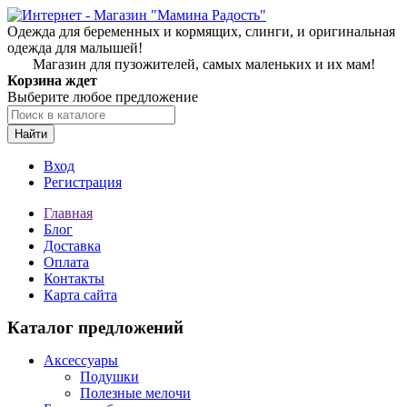
Одежда для беременных и кормящих, слинги, и оригинальная
одежда для малышей!
Магазин для пузожителей, самых маленьких и их мам!
Корзина ждет
Выберите любое предложение
Найти
Вход
Регистрация
Главная
Блог
Доставка
Оплата
Контакты
Карта сайта
Каталог предложений
Аксессуары
Подушки
Полезные мелочи