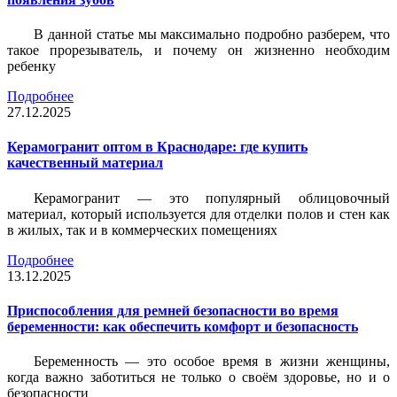
В данной статье мы максимально подробно разберем, что
такое прорезыватель, и почему он жизненно необходим
ребенку
Подробнее
27.12.2025
Керамогранит оптом в Краснодаре: где купить
качественный материал
Керамогранит — это популярный облицовочный
материал, который используется для отделки полов и стен как
в жилых, так и в коммерческих помещениях
Подробнее
13.12.2025
Приспособления для ремней безопасности во время
беременности: как обеспечить комфорт и безопасность
Беременность — это особое время в жизни женщины,
когда важно заботиться не только о своём здоровье, но и о
безопасности