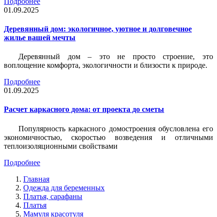
Подробнее
01.09.2025
Деревянный дом: экологичное, уютное и долговечное
жилье вашей мечты
Деревянный дом – это не просто строение, это
воплощение комфорта, экологичности и близости к природе.
Подробнее
01.09.2025
Расчет каркасного дома: от проекта до сметы
Популярность каркасного домостроения обусловлена его
экономичностью, скоростью возведения и отличными
теплоизоляционными свойствами
Подробнее
Главная
Одежда для беременных
Платья, сарафаны
Платья
Мамуля красотуля