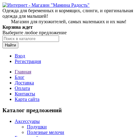
Одежда для беременных и кормящих, слинги, и оригинальная
одежда для малышей!
Магазин для пузожителей, самых маленьких и их мам!
Корзина ждет
Выберите любое предложение
Найти
Вход
Регистрация
Главная
Блог
Доставка
Оплата
Контакты
Карта сайта
Каталог предложений
Аксессуары
Подушки
Полезные мелочи