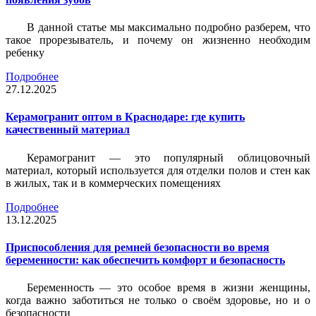
В данной статье мы максимально подробно разберем, что
такое прорезыватель, и почему он жизненно необходим
ребенку
Подробнее
27.12.2025
Керамогранит оптом в Краснодаре: где купить
качественный материал
Керамогранит — это популярный облицовочный
материал, который используется для отделки полов и стен как
в жилых, так и в коммерческих помещениях
Подробнее
13.12.2025
Приспособления для ремней безопасности во время
беременности: как обеспечить комфорт и безопасность
Беременность — это особое время в жизни женщины,
когда важно заботиться не только о своём здоровье, но и о
безопасности