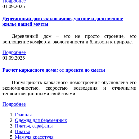
Подробнее
01.09.2025
Деревянный дом: экологичное, уютное и долговечное
жилье вашей мечты
Деревянный дом – это не просто строение, это
воплощение комфорта, экологичности и близости к природе.
Подробнее
01.09.2025
Расчет каркасного дома: от проекта до сметы
Популярность каркасного домостроения обусловлена его
экономичностью, скоростью возведения и отличными
теплоизоляционными свойствами
Подробнее
Главная
Одежда для беременных
Платья, сарафаны
Платья
Мамуля красотуля