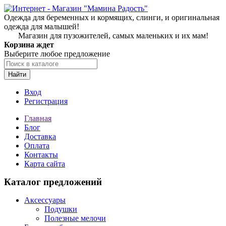
Одежда для беременных и кормящих, слинги, и оригинальная
одежда для малышей!
Магазин для пузожителей, самых маленьких и их мам!
Корзина ждет
Выберите любое предложение
Найти
Вход
Регистрация
Главная
Блог
Доставка
Оплата
Контакты
Карта сайта
Каталог предложений
Аксессуары
Подушки
Полезные мелочи