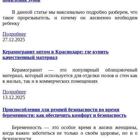
В данной статье мы максимально подробно разберем, что
такое прорезыватель, и почему он жизненно необходим
ребенку
Подробнее
27.12.2025
Керамогранит оптом в Краснодаре: где купить
качественный материал
Керамогранит — это популярный облицовочный
материал, который используется для отделки полов и стен как
в жилых, так и в коммерческих помещениях
Подробнее
13.12.2025
Приспособления для ремней безопасности во время
беременности: как обеспечить комфорт и безопасность
Беременность — это особое время в жизни женщины,
когда важно заботиться не только о своём здоровье, но и о
безопасности