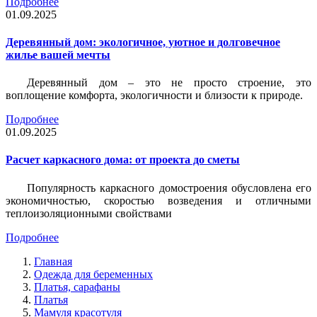
Подробнее
01.09.2025
Деревянный дом: экологичное, уютное и долговечное
жилье вашей мечты
Деревянный дом – это не просто строение, это
воплощение комфорта, экологичности и близости к природе.
Подробнее
01.09.2025
Расчет каркасного дома: от проекта до сметы
Популярность каркасного домостроения обусловлена его
экономичностью, скоростью возведения и отличными
теплоизоляционными свойствами
Подробнее
Главная
Одежда для беременных
Платья, сарафаны
Платья
Мамуля красотуля