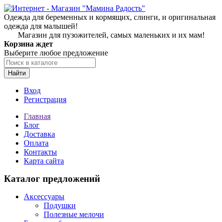
Одежда для беременных и кормящих, слинги, и оригинальная
одежда для малышей!
Магазин для пузожителей, самых маленьких и их мам!
Корзина ждет
Выберите любое предложение
Найти
Вход
Регистрация
Главная
Блог
Доставка
Оплата
Контакты
Карта сайта
Каталог предложений
Аксессуары
Подушки
Полезные мелочи