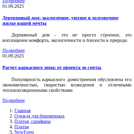
Подробнее
01.09.2025
Деревянный дом: экологичное, уютное и долговечное
жилье вашей мечты
Деревянный дом – это не просто строение, это
воплощение комфорта, экологичности и близости к природе.
Подробнее
01.09.2025
Расчет каркасного дома: от проекта до сметы
Популярность каркасного домостроения обусловлена его
экономичностью, скоростью возведения и отличными
теплоизоляционными свойствами
Подробнее
Главная
Одежда для беременных
Платья, сарафаны
Платья
NewForm