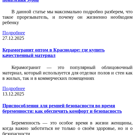
В данной статье мы максимально подробно разберем, что
такое прорезыватель, и почему он жизненно необходим
ребенку
Подробнее
27.12.2025
Керамогранит оптом в Краснодаре: где купить
качественный материал
Керамогранит — это популярный облицовочный
материал, который используется для отделки полов и стен как
в жилых, так и в коммерческих помещениях
Подробнее
13.12.2025
Приспособления для ремней безопасности во время
беременности: как обеспечить комфорт и безопасность
Беременность — это особое время в жизни женщины,
когда важно заботиться не только о своём здоровье, но и о
безопасности