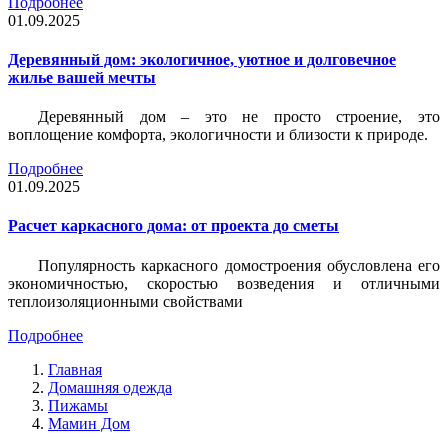
Подробнее
01.09.2025
Деревянный дом: экологичное, уютное и долговечное
жилье вашей мечты
Деревянный дом – это не просто строение, это
воплощение комфорта, экологичности и близости к природе.
Подробнее
01.09.2025
Расчет каркасного дома: от проекта до сметы
Популярность каркасного домостроения обусловлена его
экономичностью, скоростью возведения и отличными
теплоизоляционными свойствами
Подробнее
Главная
Домашняя одежда
Пижамы
Мамин Дом