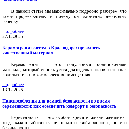
В данной статье мы максимально подробно разберем, что
такое прорезыватель, и почему он жизненно необходим
ребенку
Подробнее
27.12.2025
Керамогранит оптом в Краснодаре: где купить
качественный материал
Керамогранит — это популярный облицовочный
материал, который используется для отделки полов и стен как
в жилых, так и в коммерческих помещениях
Подробнее
13.12.2025
Приспособления для ремней безопасности во время
беременности: как обеспечить комфорт и безопасность
Беременность — это особое время в жизни женщины,
когда важно заботиться не только о своём здоровье, но и о
безопасности