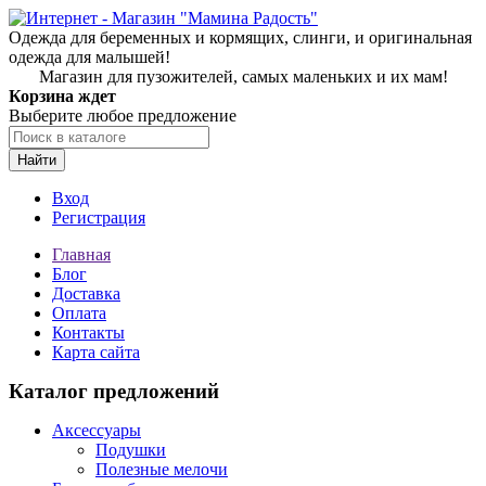
Одежда для беременных и кормящих, слинги, и оригинальная
одежда для малышей!
Магазин для пузожителей, самых маленьких и их мам!
Корзина ждет
Выберите любое предложение
Найти
Вход
Регистрация
Главная
Блог
Доставка
Оплата
Контакты
Карта сайта
Каталог предложений
Аксессуары
Подушки
Полезные мелочи