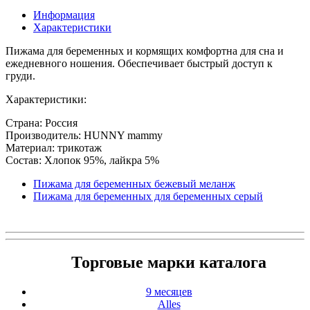
Информация
Характеристики
Пижама для беременных и кормящих комфортна для сна и
ежедневного ношения. Обеспечивает быстрый доступ к
груди.
Характеристики:
Страна: Россия
Производитель: HUNNY mammy
Материал: трикотаж
Состав: Хлопок 95%, лайкра 5%
Пижама для беременных бежевый меланж
Пижама для беременных для беременных серый
Торговые марки каталога
9 месяцев
Alles