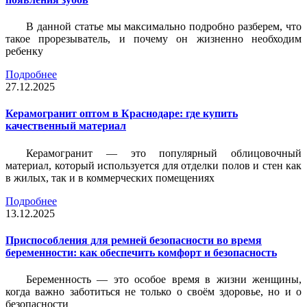
В данной статье мы максимально подробно разберем, что
такое прорезыватель, и почему он жизненно необходим
ребенку
Подробнее
27.12.2025
Керамогранит оптом в Краснодаре: где купить
качественный материал
Керамогранит — это популярный облицовочный
материал, который используется для отделки полов и стен как
в жилых, так и в коммерческих помещениях
Подробнее
13.12.2025
Приспособления для ремней безопасности во время
беременности: как обеспечить комфорт и безопасность
Беременность — это особое время в жизни женщины,
когда важно заботиться не только о своём здоровье, но и о
безопасности