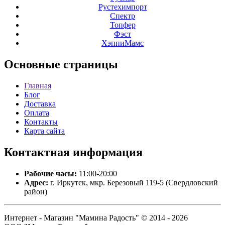
Рустехимпорт
Спектр
Топфер
Фэст
ХэппиМамс
Основные
страницы
Главная
Блог
Доставка
Оплата
Контакты
Карта сайта
Контактная
информация
Рабочие часы:
11:00-20:00
Адрес:
г. Иркутск, мкр. Березовый 119-5 (Свердловский
район)
Интернет - Магазин "Мамина Радость" © 2014 - 2026