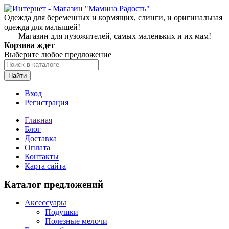
Одежда для беременных и кормящих, слинги, и оригинальная
одежда для малышей!
Магазин для пузожителей, самых маленьких и их мам!
Корзина ждет
Выберите любое предложение
Найти
Вход
Регистрация
Главная
Блог
Доставка
Оплата
Контакты
Карта сайта
Каталог предложений
Аксессуары
Подушки
Полезные мелочи