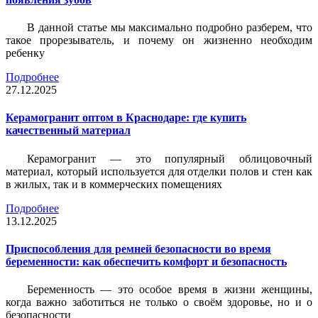
В данной статье мы максимально подробно разберем, что
такое прорезыватель, и почему он жизненно необходим
ребенку
Подробнее
27.12.2025
Керамогранит оптом в Краснодаре: где купить
качественный материал
Керамогранит — это популярный облицовочный
материал, который используется для отделки полов и стен как
в жилых, так и в коммерческих помещениях
Подробнее
13.12.2025
Приспособления для ремней безопасности во время
беременности: как обеспечить комфорт и безопасность
Беременность — это особое время в жизни женщины,
когда важно заботиться не только о своём здоровье, но и о
безопасности