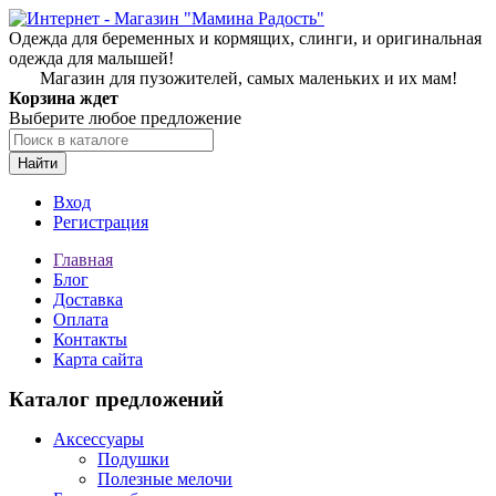
Одежда для беременных и кормящих, слинги, и оригинальная
одежда для малышей!
Магазин для пузожителей, самых маленьких и их мам!
Корзина ждет
Выберите любое предложение
Найти
Вход
Регистрация
Главная
Блог
Доставка
Оплата
Контакты
Карта сайта
Каталог предложений
Аксессуары
Подушки
Полезные мелочи