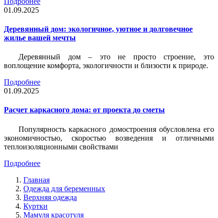
Подробнее
01.09.2025
Деревянный дом: экологичное, уютное и долговечное
жилье вашей мечты
Деревянный дом – это не просто строение, это
воплощение комфорта, экологичности и близости к природе.
Подробнее
01.09.2025
Расчет каркасного дома: от проекта до сметы
Популярность каркасного домостроения обусловлена его
экономичностью, скоростью возведения и отличными
теплоизоляционными свойствами
Подробнее
Главная
Одежда для беременных
Верхняя одежда
Куртки
Мамуля красотуля