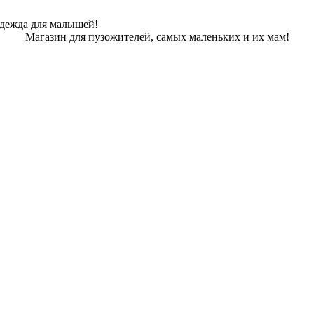
одежда для малышей!
Магазин для пузожителей, самых маленьких и их мам!