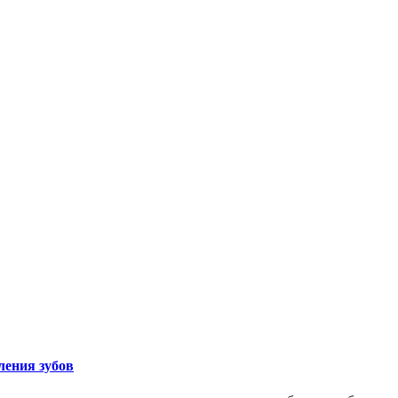
ления зубов