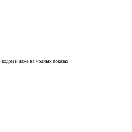
-кодом и даже на модных показах.