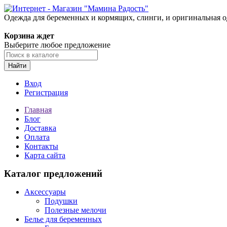
Одежда для беременных и кормящих, слинги, и оригинальная 
Корзина ждет
Выберите любое предложение
Найти
Вход
Регистрация
Главная
Блог
Доставка
Оплата
Контакты
Карта сайта
Каталог предложений
Аксессуары
Подушки
Полезные мелочи
Белье для беременных