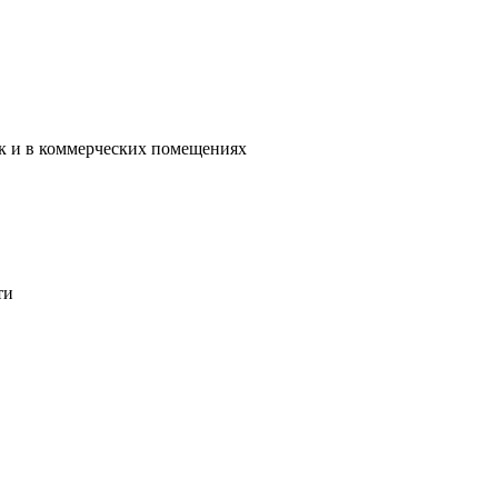
ак и в коммерческих помещениях
ти