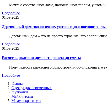
Мечта о собственном доме, наполненном теплом, уютом и 
Подробнее
01.09.2025
Деревянный дом: экологичное, уютное и долговечное жиль
Деревянный дом – это не просто строение, это воплощение
Подробнее
01.09.2025
Расчет каркасного дома: от проекта до сметы
Популярность каркасного домостроения обусловлена его 
Подробнее
Главная
Одежда для беременных
Футболки
Майки, топы
Мамуля красотуля