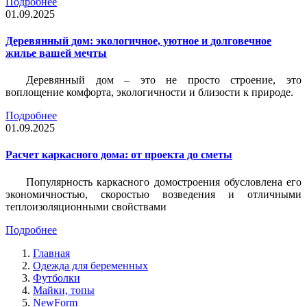
Подробнее
01.09.2025
Деревянный дом: экологичное, уютное и долговечное
жилье вашей мечты
Деревянный дом – это не просто строение, это
воплощение комфорта, экологичности и близости к природе.
Подробнее
01.09.2025
Расчет каркасного дома: от проекта до сметы
Популярность каркасного домостроения обусловлена его
экономичностью, скоростью возведения и отличными
теплоизоляционными свойствами
Подробнее
Главная
Одежда для беременных
Футболки
Майки, топы
NewForm