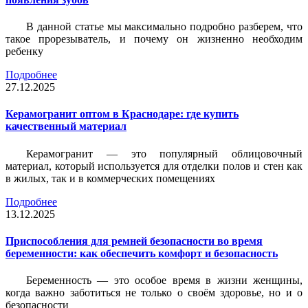
В данной статье мы максимально подробно разберем, что
такое прорезыватель, и почему он жизненно необходим
ребенку
Подробнее
27.12.2025
Керамогранит оптом в Краснодаре: где купить
качественный материал
Керамогранит — это популярный облицовочный
материал, который используется для отделки полов и стен как
в жилых, так и в коммерческих помещениях
Подробнее
13.12.2025
Приспособления для ремней безопасности во время
беременности: как обеспечить комфорт и безопасность
Беременность — это особое время в жизни женщины,
когда важно заботиться не только о своём здоровье, но и о
безопасности