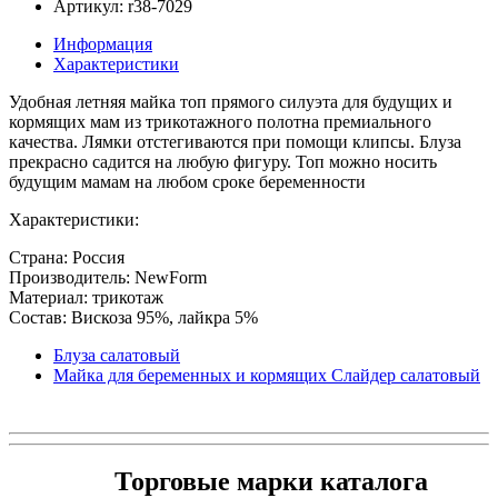
Артикул: r38-7029
Информация
Характеристики
Удобная летняя майка топ прямого силуэта для будущих и
кормящих мам из трикотажного полотна премиального
качества. Лямки отстегиваются при помощи клипсы. Блуза
прекрасно садится на любую фигуру. Топ можно носить
будущим мамам на любом сроке беременности
Характеристики:
Страна: Россия
Производитель: NewForm
Материал: трикотаж
Состав: Вискоза 95%, лайкра 5%
Блуза салатовый
Майка для беременных и кормящих Слайдер салатовый
Торговые марки каталога