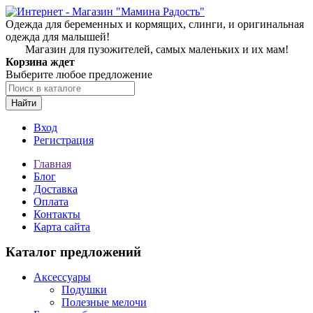
Одежда для беременных и кормящих, слинги, и оригинальная
одежда для малышей!
Магазин для пузожителей, самых маленьких и их мам!
Корзина ждет
Выберите любое предложение
Найти
Вход
Регистрация
Главная
Блог
Доставка
Оплата
Контакты
Карта сайта
Каталог предложений
Аксессуары
Подушки
Полезные мелочи