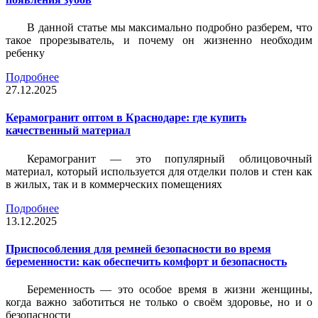
В данной статье мы максимально подробно разберем, что
такое прорезыватель, и почему он жизненно необходим
ребенку
Подробнее
27.12.2025
Керамогранит оптом в Краснодаре: где купить
качественный материал
Керамогранит — это популярный облицовочный
материал, который используется для отделки полов и стен как
в жилых, так и в коммерческих помещениях
Подробнее
13.12.2025
Приспособления для ремней безопасности во время
беременности: как обеспечить комфорт и безопасность
Беременность — это особое время в жизни женщины,
когда важно заботиться не только о своём здоровье, но и о
безопасности