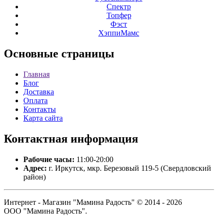
Спектр
Топфер
Фэст
ХэппиМамс
Основные
страницы
Главная
Блог
Доставка
Оплата
Контакты
Карта сайта
Контактная
информация
Рабочие часы:
11:00-20:00
Адрес:
г. Иркутск, мкр. Березовый 119-5 (Свердловский
район)
Интернет - Магазин "Мамина Радость" © 2014 - 2026
ООО "Мамина Радость".