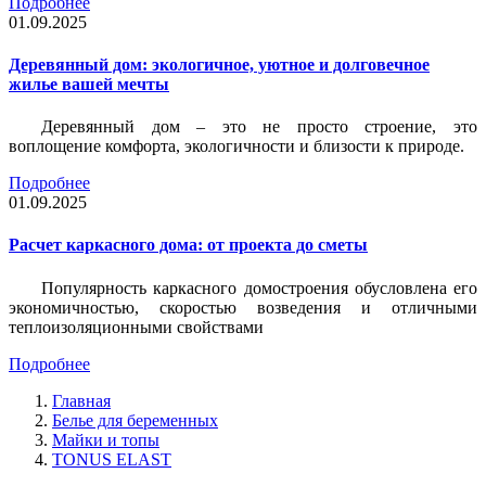
Подробнее
01.09.2025
Деревянный дом: экологичное, уютное и долговечное
жилье вашей мечты
Деревянный дом – это не просто строение, это
воплощение комфорта, экологичности и близости к природе.
Подробнее
01.09.2025
Расчет каркасного дома: от проекта до сметы
Популярность каркасного домостроения обусловлена его
экономичностью, скоростью возведения и отличными
теплоизоляционными свойствами
Подробнее
Главная
Белье для беременных
Майки и топы
TONUS ELAST