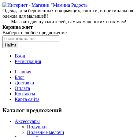
Одежда для беременных и кормящих, слинги, и оригинальная
одежда для малышей!
Магазин для пузожителей, самых маленьких и их мам!
Корзина ждет
Выберите любое предложение
Найти
Вход
Регистрация
Главная
Блог
Доставка
Оплата
Контакты
Карта сайта
Каталог предложений
Аксессуары
Подушки
Полезные мелочи