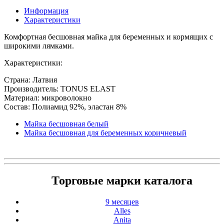
Информация
Характеристики
Комфортная бесшовная майка для беременных и кормящих с
широкими лямками.
Характеристики:
Страна: Латвия
Производитель: TONUS ELAST
Материал: микроволокно
Состав: Полиамид 92%, эластан 8%
Майка бесшовная белый
Майка бесшовная для беременных коричневый
Торговые марки каталога
9 месяцев
Alles
Anita