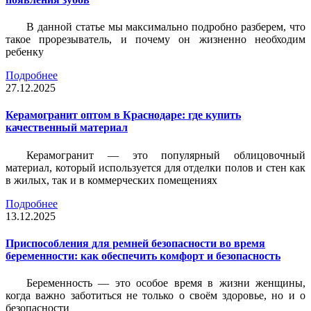
В данной статье мы максимально подробно разберем, что
такое прорезыватель, и почему он жизненно необходим
ребенку
Подробнее
27.12.2025
Керамогранит оптом в Краснодаре: где купить
качественный материал
Керамогранит — это популярный облицовочный
материал, который используется для отделки полов и стен как
в жилых, так и в коммерческих помещениях
Подробнее
13.12.2025
Приспособления для ремней безопасности во время
беременности: как обеспечить комфорт и безопасность
Беременность — это особое время в жизни женщины,
когда важно заботиться не только о своём здоровье, но и о
безопасности