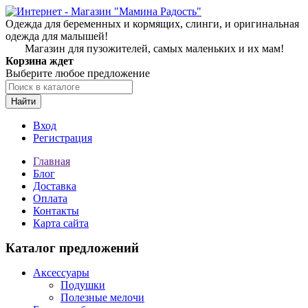
Одежда для беременных и кормящих, слинги, и оригинальная
одежда для малышей!
Магазин для пузожителей, самых маленьких и их мам!
Корзина ждет
Выберите любое предложение
Найти
Вход
Регистрация
Главная
Блог
Доставка
Оплата
Контакты
Карта сайта
Каталог предложений
Аксессуары
Подушки
Полезные мелочи