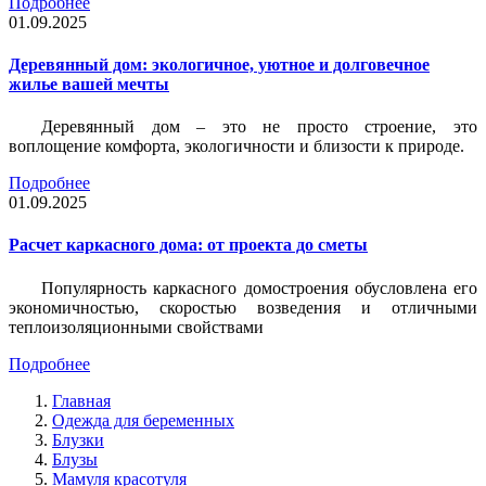
Подробнее
01.09.2025
Деревянный дом: экологичное, уютное и долговечное
жилье вашей мечты
Деревянный дом – это не просто строение, это
воплощение комфорта, экологичности и близости к природе.
Подробнее
01.09.2025
Расчет каркасного дома: от проекта до сметы
Популярность каркасного домостроения обусловлена его
экономичностью, скоростью возведения и отличными
теплоизоляционными свойствами
Подробнее
Главная
Одежда для беременных
Блузки
Блузы
Мамуля красотуля