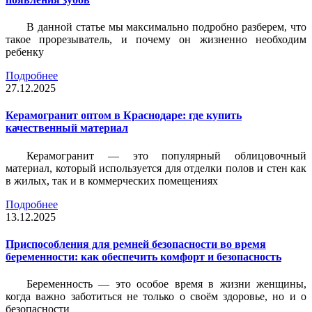
В данной статье мы максимально подробно разберем, что
такое прорезыватель, и почему он жизненно необходим
ребенку
Подробнее
27.12.2025
Керамогранит оптом в Краснодаре: где купить
качественный материал
Керамогранит — это популярный облицовочный
материал, который используется для отделки полов и стен как
в жилых, так и в коммерческих помещениях
Подробнее
13.12.2025
Приспособления для ремней безопасности во время
беременности: как обеспечить комфорт и безопасность
Беременность — это особое время в жизни женщины,
когда важно заботиться не только о своём здоровье, но и о
безопасности