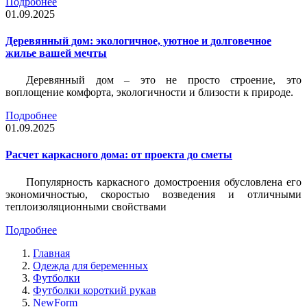
Подробнее
01.09.2025
Деревянный дом: экологичное, уютное и долговечное
жилье вашей мечты
Деревянный дом – это не просто строение, это
воплощение комфорта, экологичности и близости к природе.
Подробнее
01.09.2025
Расчет каркасного дома: от проекта до сметы
Популярность каркасного домостроения обусловлена его
экономичностью, скоростью возведения и отличными
теплоизоляционными свойствами
Подробнее
Главная
Одежда для беременных
Футболки
Футболки короткий рукав
NewForm