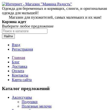
Одежда для беременных и кормящих, слинги, и оригинальная
одежда для малышей!
Магазин для пузожителей, самых маленьких и их мам!
Корзина ждет
Выберите любое предложение
Найти
Вход
Регистрация
Главная
Блог
Доставка
Оплата
Контакты
Карта сайта
Каталог предложений
Аксессуары
Подушки
Полезные мелочи