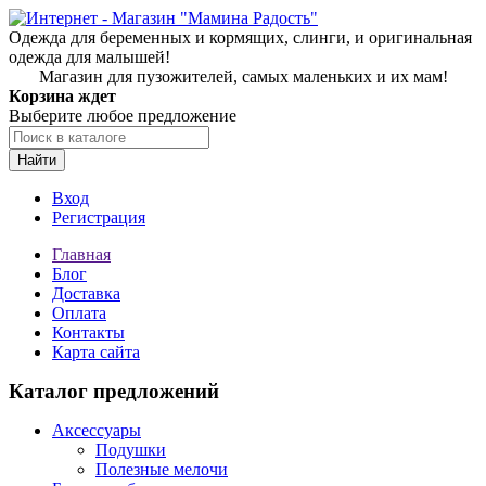
Одежда для беременных и кормящих, слинги, и оригинальная
одежда для малышей!
Магазин для пузожителей, самых маленьких и их мам!
Корзина ждет
Выберите любое предложение
Найти
Вход
Регистрация
Главная
Блог
Доставка
Оплата
Контакты
Карта сайта
Каталог предложений
Аксессуары
Подушки
Полезные мелочи