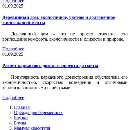
Подробнее
01.09.2025
Деревянный дом: экологичное, уютное и долговечное
жилье вашей мечты
Деревянный дом – это не просто строение, это
воплощение комфорта, экологичности и близости к природе.
Подробнее
01.09.2025
Расчет каркасного дома: от проекта до сметы
Популярность каркасного домостроения обусловлена его
экономичностью, скоростью возведения и отличными
теплоизоляционными свойствами
Подробнее
Главная
Одежда для беременных
Блузки
Блузы
Мамуля красотуля