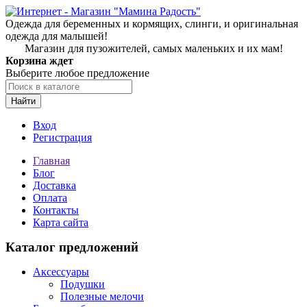
Одежда для беременных и кормящих, слинги, и оригинальная
одежда для малышей!
Магазин для пузожителей, самых маленьких и их мам!
Корзина ждет
Выберите любое предложение
Найти
Вход
Регистрация
Главная
Блог
Доставка
Оплата
Контакты
Карта сайта
Каталог предложений
Аксессуары
Подушки
Полезные мелочи