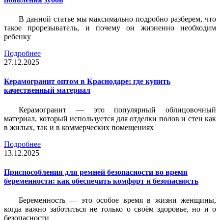
В данной статье мы максимально подробно разберем, что
такое прорезыватель, и почему он жизненно необходим
ребенку
Подробнее
27.12.2025
Керамогранит оптом в Краснодаре: где купить
качественный материал
Керамогранит — это популярный облицовочный
материал, который используется для отделки полов и стен как
в жилых, так и в коммерческих помещениях
Подробнее
13.12.2025
Приспособления для ремней безопасности во время
беременности: как обеспечить комфорт и безопасность
Беременность — это особое время в жизни женщины,
когда важно заботиться не только о своём здоровье, но и о
безопасности