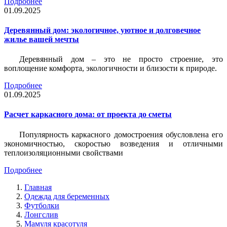
Подробнее
01.09.2025
Деревянный дом: экологичное, уютное и долговечное
жилье вашей мечты
Деревянный дом – это не просто строение, это
воплощение комфорта, экологичности и близости к природе.
Подробнее
01.09.2025
Расчет каркасного дома: от проекта до сметы
Популярность каркасного домостроения обусловлена его
экономичностью, скоростью возведения и отличными
теплоизоляционными свойствами
Подробнее
Главная
Одежда для беременных
Футболки
Лонгслив
Мамуля красотуля